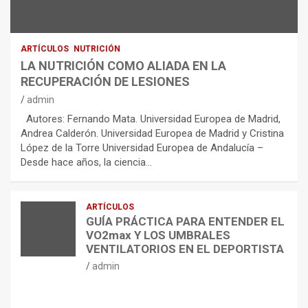
ARTÍCULOS
NUTRICIÓN
LA NUTRICIÓN COMO ALIADA EN LA
RECUPERACIÓN DE LESIONES
admin
Autores: Fernando Mata. Universidad Europea de Madrid,
Andrea Calderón. Universidad Europea de Madrid y Cristina
López de la Torre Universidad Europea de Andalucía –
Desde hace años, la ciencia…
ARTÍCULOS
GUÍA PRÁCTICA PARA ENTENDER EL
VO2max Y LOS UMBRALES
VENTILATORIOS EN EL DEPORTISTA
admin