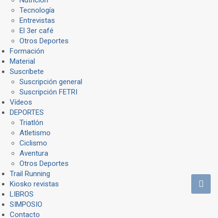
Tecnología
Entrevistas
El 3er café
Otros Deportes
Formación
Material
Suscríbete
Suscripción general
Suscripción FETRI
Vídeos
DEPORTES
Triatlón
Atletismo
Ciclismo
Aventura
Otros Deportes
Trail Running
Kiosko revistas
LIBROS
SIMPOSIO
Contacto