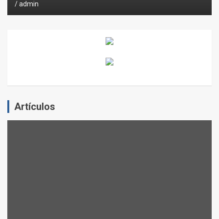
admin
Artículos