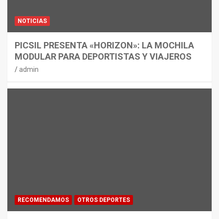
NOTICIAS
PICSIL PRESENTA «HORIZON»: LA MOCHILA
MODULAR PARA DEPORTISTAS Y VIAJEROS
admin
RECOMENDAMOS
OTROS DEPORTES