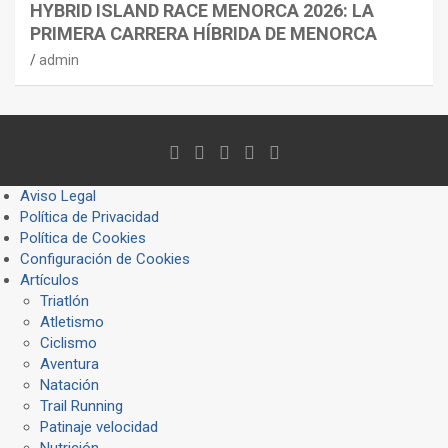
HYBRID ISLAND RACE MENORCA 2026: LA
PRIMERA CARRERA HÍBRIDA DE MENORCA
admin
Aviso Legal
Política de Privacidad
Política de Cookies
Configuración de Cookies
Artículos
Triatlón
Atletismo
Ciclismo
Aventura
Natación
Trail Running
Patinaje velocidad
Nutrición