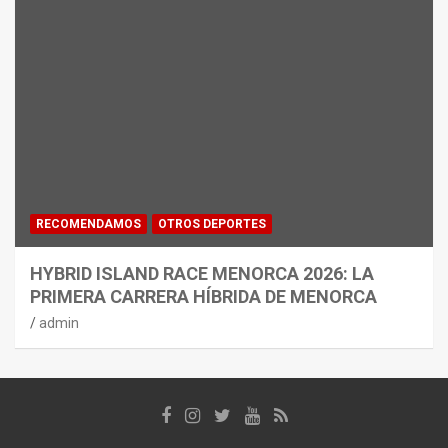
RECOMENDAMOS
OTROS DEPORTES
HYBRID ISLAND RACE MENORCA 2026: LA
PRIMERA CARRERA HÍBRIDA DE MENORCA
admin