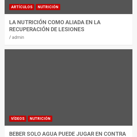
ARTÍCULOS
NUTRICIÓN
LA NUTRICIÓN COMO ALIADA EN LA
RECUPERACIÓN DE LESIONES
admin
VÍDEOS
NUTRICIÓN
BEBER SOLO AGUA PUEDE JUGAR EN CONTRA