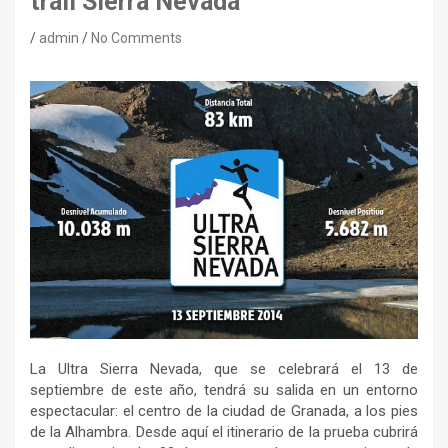
trail Sierra Nevada
admin
No Comments
La Ultra Sierra Nevada, que se celebrará el 13 de
septiembre de este año, tendrá su salida en un entorno
espectacular: el centro de la ciudad de Granada, a los pies
de la Alhambra. Desde aquí el itinerario de la prueba cubrirá