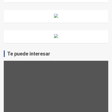
Te puede interesar