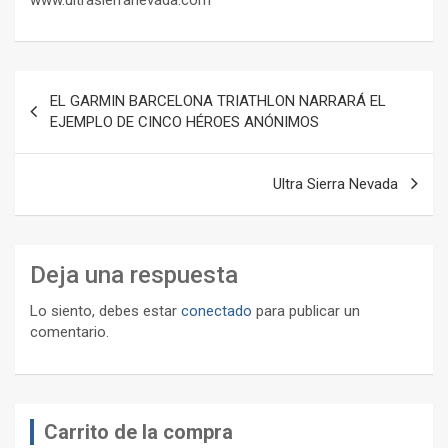
Navegación
EL GARMIN BARCELONA TRIATHLON NARRARÁ EL
de
EJEMPLO DE CINCO HÉROES ANÓNIMOS
entradas
Ultra Sierra Nevada
Deja una respuesta
Lo siento, debes estar
conectado
para publicar un
comentario.
Carrito de la compra