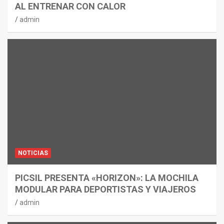
AL ENTRENAR CON CALOR
admin
NOTICIAS
PICSIL PRESENTA «HORIZON»: LA MOCHILA
MODULAR PARA DEPORTISTAS Y VIAJEROS
admin