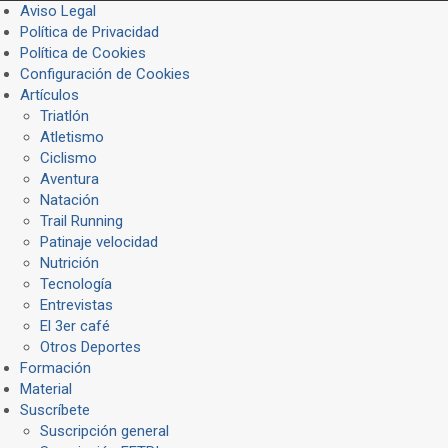
Aviso Legal
Política de Privacidad
Política de Cookies
Configuración de Cookies
Artículos
Triatlón
Atletismo
Ciclismo
Aventura
Natación
Trail Running
Patinaje velocidad
Nutrición
Tecnología
Entrevistas
El 3er café
Otros Deportes
Formación
Material
Suscríbete
Suscripción general