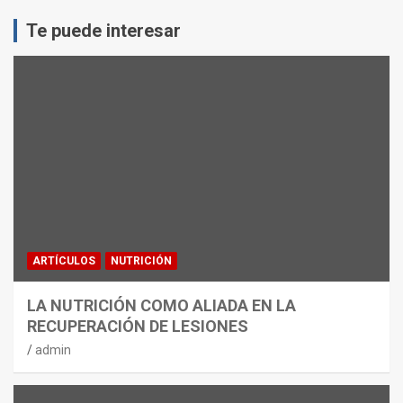
Te puede interesar
ARTÍCULOS
NUTRICIÓN
LA NUTRICIÓN COMO ALIADA EN LA
RECUPERACIÓN DE LESIONES
admin