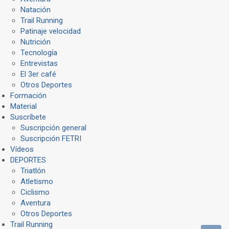
Natación
Trail Running
Patinaje velocidad
Nutrición
Tecnología
Entrevistas
El 3er café
Otros Deportes
Formación
Material
Suscríbete
Suscripción general
Suscripción FETRI
Vídeos
DEPORTES
Triatlón
Atletismo
Ciclismo
Aventura
Otros Deportes
Trail Running