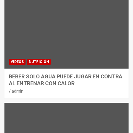
VÍDEOS
NUTRICIÓN
BEBER SOLO AGUA PUEDE JUGAR EN CONTRA
AL ENTRENAR CON CALOR
admin