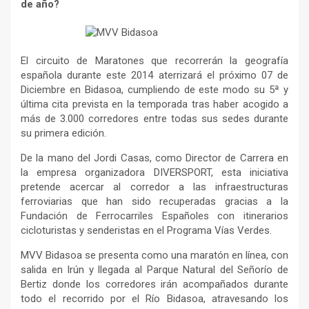
de año?
El circuito de Maratones que recorrerán la geografía
española durante este 2014 aterrizará el próximo 07 de
Diciembre en Bidasoa, cumpliendo de este modo su 5ª y
última cita prevista en la temporada tras haber acogido a
más de 3.000 corredores entre todas sus sedes durante
su primera edición.
De la mano del Jordi Casas, como Director de Carrera en
la empresa organizadora DIVERSPORT, esta iniciativa
pretende acercar al corredor a las infraestructuras
ferroviarias que han sido recuperadas gracias a la
Fundación de Ferrocarriles Españoles con itinerarios
cicloturistas y senderistas en el Programa Vías Verdes.
MVV Bidasoa se presenta como una maratón en línea, con
salida en Irún y llegada al Parque Natural del Señorío de
Bertiz donde los corredores irán acompañados durante
todo el recorrido por el Río Bidasoa, atravesando los