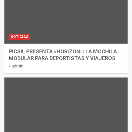
NOTICIAS
PICSIL PRESENTA «HORIZON»: LA MOCHILA
MODULAR PARA DEPORTISTAS Y VIAJEROS
admin