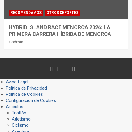
RECOMENDAMOS
OTROS DEPORTES
HYBRID ISLAND RACE MENORCA 2026: LA
PRIMERA CARRERA HÍBRIDA DE MENORCA
admin
Aviso Legal
Política de Privacidad
Política de Cookies
Configuración de Cookies
Artículos
Triatlón
Atletismo
Ciclismo
Aventura