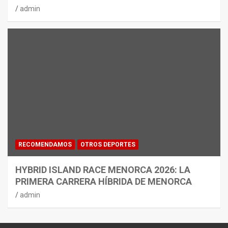
admin
RECOMENDAMOS
OTROS DEPORTES
HYBRID ISLAND RACE MENORCA 2026: LA
PRIMERA CARRERA HÍBRIDA DE MENORCA
admin