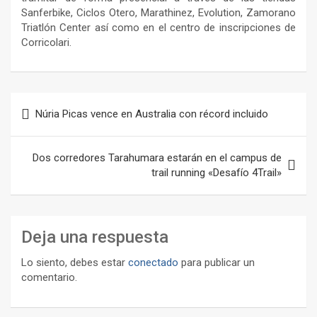
Sanferbike, Ciclos Otero, Marathinez, Evolution, Zamorano
Triatlón Center así como en el centro de inscripciones de
Corricolari.
Navegación
Núria Picas vence en Australia con récord incluido
de
entradas
Dos corredores Tarahumara estarán en el campus de
trail running «Desafío 4Trail»
Deja una respuesta
Lo siento, debes estar
conectado
para publicar un
comentario.