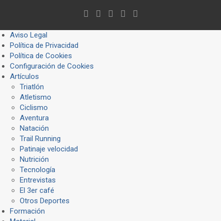
Aviso Legal
Política de Privacidad
Política de Cookies
Configuración de Cookies
Artículos
Triatlón
Atletismo
Ciclismo
Aventura
Natación
Trail Running
Patinaje velocidad
Nutrición
Tecnología
Entrevistas
El 3er café
Otros Deportes
Formación