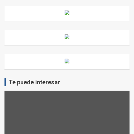
Te puede interesar