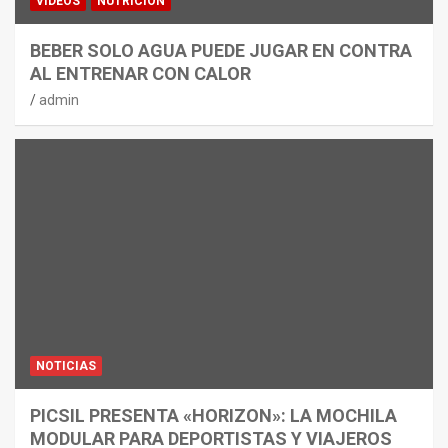
VÍDEOS
NUTRICIÓN
BEBER SOLO AGUA PUEDE JUGAR EN CONTRA
AL ENTRENAR CON CALOR
admin
NOTICIAS
PICSIL PRESENTA «HORIZON»: LA MOCHILA
MODULAR PARA DEPORTISTAS Y VIAJEROS