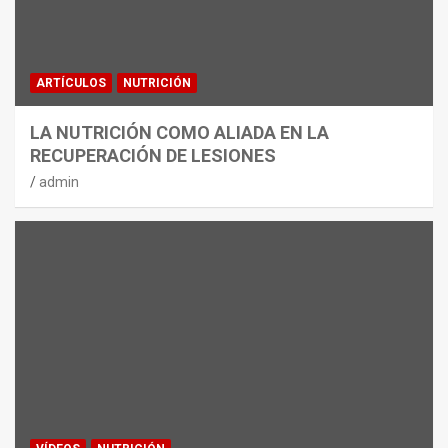
ARTÍCULOS
NUTRICIÓN
LA NUTRICIÓN COMO ALIADA EN LA
RECUPERACIÓN DE LESIONES
admin