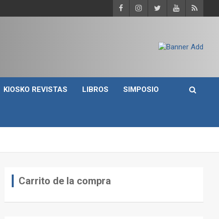
KIOSKO REVISTAS
LIBROS
SIMPOSIO
Carrito de la compra