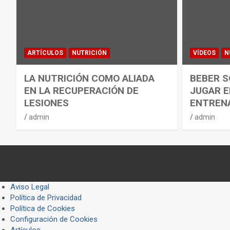
ARTÍCULOS
NUTRICIÓN
VÍDEOS
N
LA NUTRICIÓN COMO ALIADA
BEBER S
EN LA RECUPERACIÓN DE
JUGAR E
LESIONES
ENTREN
admin
admin
Aviso Legal
Política de Privacidad
Política de Cookies
Configuración de Cookies
Artículos