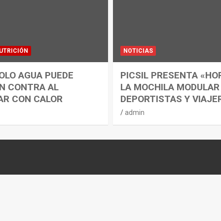
UTRICIÓN
NOTICIAS
OLO AGUA PUEDE
PICSIL PRESENTA «HO
N CONTRA AL
LA MOCHILA MODULAR
AR CON CALOR
DEPORTISTAS Y VIAJE
admin