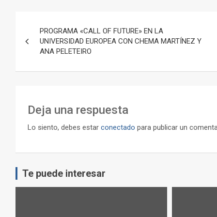
Navegación
PROGRAMA «CALL OF FUTURE» EN LA
de
UNIVERSIDAD EUROPEA CON CHEMA MARTÍNEZ Y
ANA PELETEIRO
entradas
Deja una respuesta
Lo siento, debes estar
conectado
para publicar un comenta
Te puede interesar