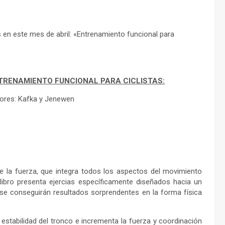
 en este mes de abril: «Entrenamiento funcional para
TRENAMIENTO FUNCIONAL PARA CICLISTAS:
ores: Kafka y Jenewen
e la fuerza, que integra todos los aspectos del movimiento
ibro presenta ejercias específicamente diseñados hacia un
se conseguirán resultados sorprendentes en la forma física
 estabilidad del tronco e incrementa la fuerza y coordinación