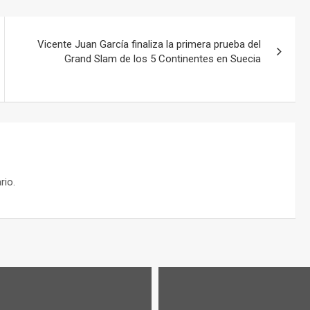
Vicente Juan García finaliza la primera prueba del
Grand Slam de los 5 Continentes en Suecia
rio.