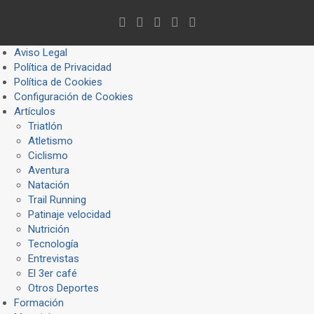
Aviso Legal
Política de Privacidad
Política de Cookies
Configuración de Cookies
Artículos
Triatlón
Atletismo
Ciclismo
Aventura
Natación
Trail Running
Patinaje velocidad
Nutrición
Tecnología
Entrevistas
El 3er café
Otros Deportes
Formación