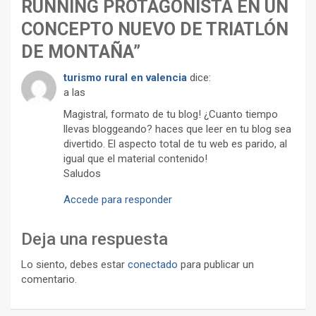
RUNNING PROTAGONISTA EN UN
CONCEPTO NUEVO DE TRIATLÓN
DE MONTAÑA
”
turismo rural en valencia
dice:
a las
Magistral, formato de tu blog! ¿Cuanto tiempo
llevas bloggeando? haces que leer en tu blog sea
divertido. El aspecto total de tu web es parido, al
igual que el material contenido!
Saludos
Accede para responder
Deja una respuesta
Lo siento, debes estar
conectado
para publicar un
comentario.