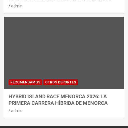
admin
RECOMENDAMOS
OTROS DEPORTES
HYBRID ISLAND RACE MENORCA 2026: LA
PRIMERA CARRERA HÍBRIDA DE MENORCA
admin