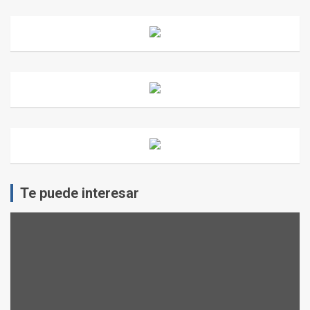
Te puede interesar