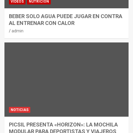
VÍDEOS
NUTRICIÓN
BEBER SOLO AGUA PUEDE JUGAR EN CONTRA
AL ENTRENAR CON CALOR
admin
NOTICIAS
PICSIL PRESENTA «HORIZON»: LA MOCHILA
MODULAR PARA DEPORTISTAS Y VIAJEROS