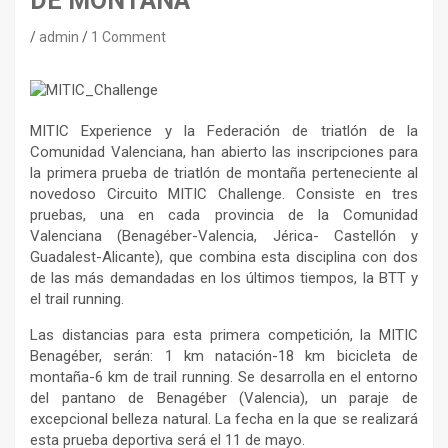
DE MONTAÑA
admin
1 Comment
MITIC Experience y la Federación de triatlón de la
Comunidad Valenciana, han abierto las inscripciones para
la primera prueba de triatlón de montaña perteneciente al
novedoso Circuito MITIC Challenge. Consiste en tres
pruebas, una en cada provincia de la Comunidad
Valenciana (Benagéber-Valencia, Jérica- Castellón y
Guadalest-Alicante), que combina esta disciplina con dos
de las más demandadas en los últimos tiempos, la BTT y
el trail running.
Las distancias para esta primera competición, la MITIC
Benagéber, serán: 1 km natación-18 km bicicleta de
montaña-6 km de trail running. Se desarrolla en el entorno
del pantano de Benagéber (Valencia), un paraje de
excepcional belleza natural. La fecha en la que se realizará
esta prueba deportiva será el 11 de mayo.