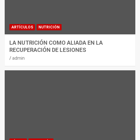
ARTÍCULOS
NUTRICIÓN
LA NUTRICIÓN COMO ALIADA EN LA
RECUPERACIÓN DE LESIONES
admin