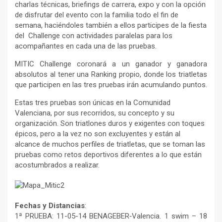
charlas técnicas, briefings de carrera, expo y con la opción
de disfrutar del evento con la familia todo el fin de
semana, haciéndoles también a ellos participes de la fiesta
del Challenge con actividades paralelas para los
acompañantes en cada una de las pruebas.
MITIC Challenge coronará a un ganador y ganadora
absolutos al tener una Ranking propio, donde los triatletas
que participen en las tres pruebas irán acumulando puntos.
Estas tres pruebas son únicas en la Comunidad
Valenciana, por sus recorridos, su concepto y su
organización. Son triatlones duros y exigentes con toques
épicos, pero a la vez no son excluyentes y están al
alcance de muchos perfiles de triatletas, que se toman las
pruebas como retos deportivos diferentes a lo que están
acostumbrados a realizar.
Fechas y Distancias
:
1ª PRUEBA: 11-05-14 BENAGEBER‐Valencia. 1 swim – 18