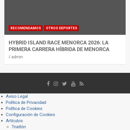
RECOMENDAMOS
OTROS DEPORTES
HYBRID ISLAND RACE MENORCA 2026: LA
PRIMERA CARRERA HÍBRIDA DE MENORCA
admin
Aviso Legal
Política de Privacidad
Política de Cookies
Configuración de Cookies
Artículos
Triatlón