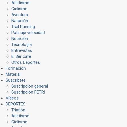
Atletismo
Ciclismo
Aventura
Natación
Trail Running
Patinaje velocidad
Nutrición
Tecnología
Entrevistas
El 3er café
Otros Deportes
Formación
Material
Suscríbete
Suscripción general
Suscripción FETRI
Vídeos
DEPORTES
Triatlón
Atletismo
Ciclismo