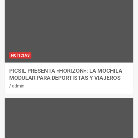
NOTICIAS
PICSIL PRESENTA «HORIZON»: LA MOCHILA
MODULAR PARA DEPORTISTAS Y VIAJEROS
admin