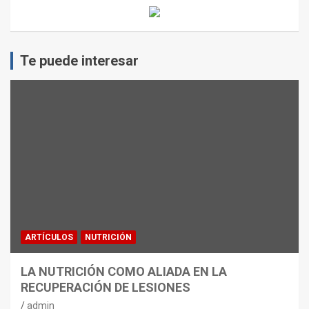
Te puede interesar
ARTÍCULOS
NUTRICIÓN
LA NUTRICIÓN COMO ALIADA EN LA
RECUPERACIÓN DE LESIONES
admin