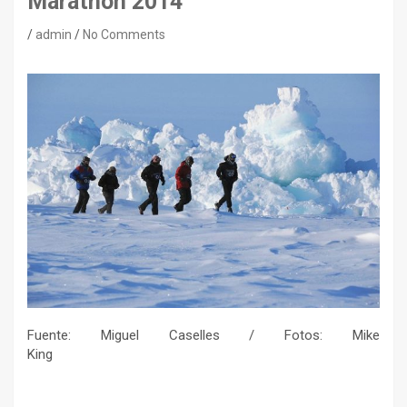
Marathon 2014
admin
No Comments
Fuente: Miguel Caselles / Fotos: Mike
King