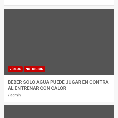
VÍDEOS
NUTRICIÓN
BEBER SOLO AGUA PUEDE JUGAR EN CONTRA
AL ENTRENAR CON CALOR
admin