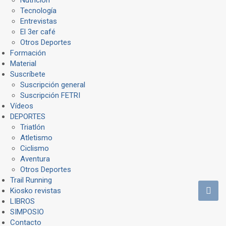
Tecnología
Entrevistas
El 3er café
Otros Deportes
Formación
Material
Suscríbete
Suscripción general
Suscripción FETRI
Vídeos
DEPORTES
Triatlón
Atletismo
Ciclismo
Aventura
Otros Deportes
Trail Running
Kiosko revistas
LIBROS
SIMPOSIO
Contacto