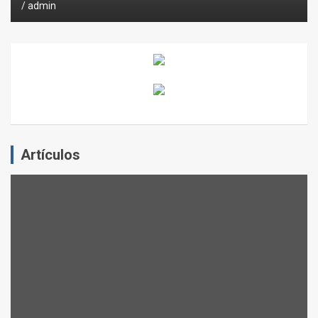
admin
Artículos