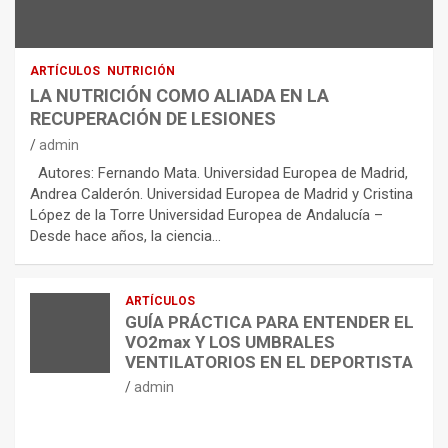
ARTÍCULOS
NUTRICIÓN
LA NUTRICIÓN COMO ALIADA EN LA
RECUPERACIÓN DE LESIONES
admin
Autores: Fernando Mata. Universidad Europea de Madrid,
Andrea Calderón. Universidad Europea de Madrid y Cristina
López de la Torre Universidad Europea de Andalucía –
Desde hace años, la ciencia…
ARTÍCULOS
GUÍA PRÁCTICA PARA ENTENDER EL
VO2max Y LOS UMBRALES
VENTILATORIOS EN EL DEPORTISTA
admin