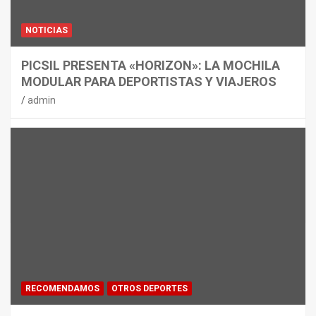
NOTICIAS
PICSIL PRESENTA «HORIZON»: LA MOCHILA
MODULAR PARA DEPORTISTAS Y VIAJEROS
admin
RECOMENDAMOS
OTROS DEPORTES