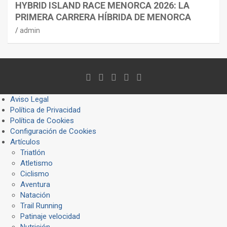
HYBRID ISLAND RACE MENORCA 2026: LA
PRIMERA CARRERA HÍBRIDA DE MENORCA
admin
Aviso Legal
Política de Privacidad
Política de Cookies
Configuración de Cookies
Artículos
Triatlón
Atletismo
Ciclismo
Aventura
Natación
Trail Running
Patinaje velocidad
Nutrición