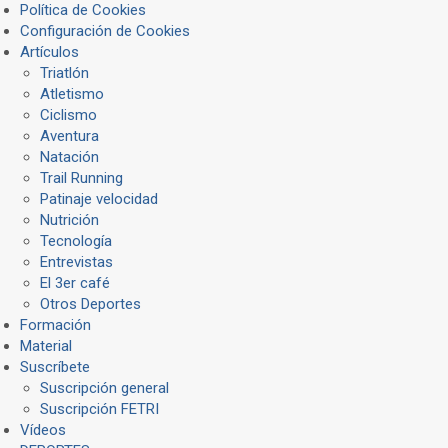
Política de Cookies
Configuración de Cookies
Artículos
Triatlón
Atletismo
Ciclismo
Aventura
Natación
Trail Running
Patinaje velocidad
Nutrición
Tecnología
Entrevistas
El 3er café
Otros Deportes
Formación
Material
Suscríbete
Suscripción general
Suscripción FETRI
Vídeos