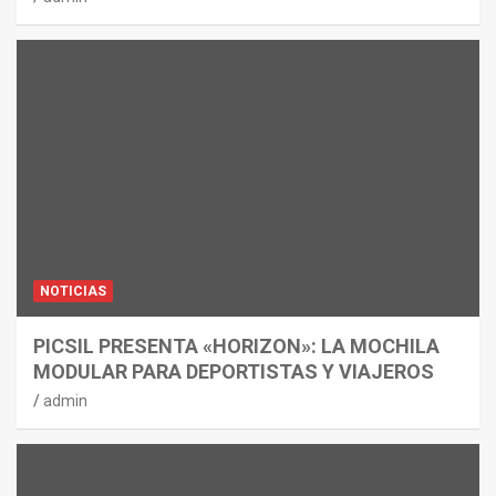
NOTICIAS
PICSIL PRESENTA «HORIZON»: LA MOCHILA
MODULAR PARA DEPORTISTAS Y VIAJEROS
admin