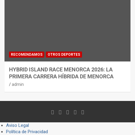
RECOMENDAMOS
OTROS DEPORTES
HYBRID ISLAND RACE MENORCA 2026: LA
PRIMERA CARRERA HÍBRIDA DE MENORCA
admin
Aviso Legal
Política de Privacidad