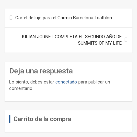
Navegación
Cartel de lujo para el Garmin Barcelona Triathlon
de
entradas
KILIAN JORNET COMPLETA EL SEGUNDO AÑO DE
SUMMITS OF MY LIFE
Deja una respuesta
Lo siento, debes estar
conectado
para publicar un
comentario.
Carrito de la compra