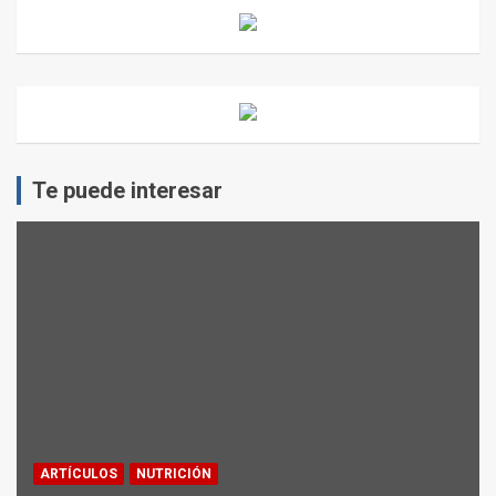
Te puede interesar
ARTÍCULOS
NUTRICIÓN