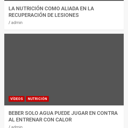
LA NUTRICIÓN COMO ALIADA EN LA
RECUPERACIÓN DE LESIONES
admin
VÍDEOS
NUTRICIÓN
BEBER SOLO AGUA PUEDE JUGAR EN CONTRA
AL ENTRENAR CON CALOR
admin