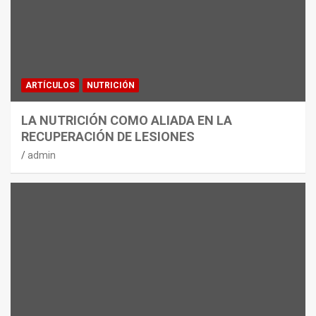
ARTÍCULOS
NUTRICIÓN
LA NUTRICIÓN COMO ALIADA EN LA
RECUPERACIÓN DE LESIONES
admin