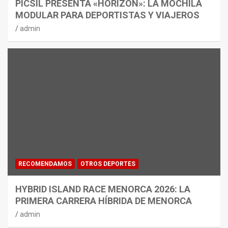
PICSIL PRESENTA «HORIZON»: LA MOCHILA
MODULAR PARA DEPORTISTAS Y VIAJEROS
admin
RECOMENDAMOS
OTROS DEPORTES
HYBRID ISLAND RACE MENORCA 2026: LA
PRIMERA CARRERA HÍBRIDA DE MENORCA
admin