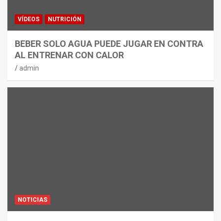
VÍDEOS
NUTRICIÓN
BEBER SOLO AGUA PUEDE JUGAR EN CONTRA
AL ENTRENAR CON CALOR
admin
NOTICIAS