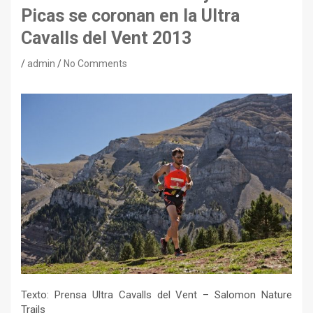
Picas se coronan en la Ultra
Cavalls del Vent 2013
admin
No Comments
Texto: Prensa Ultra Cavalls del Vent – Salomon Nature
Trails