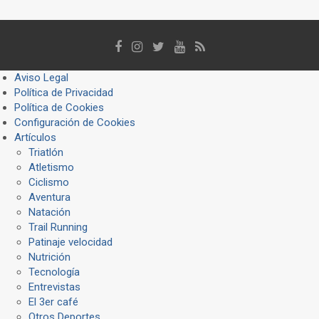
Aviso Legal
Política de Privacidad
Política de Cookies
Configuración de Cookies
Artículos
Triatlón
Atletismo
Ciclismo
Aventura
Natación
Trail Running
Patinaje velocidad
Nutrición
Tecnología
Entrevistas
El 3er café
Otros Deportes