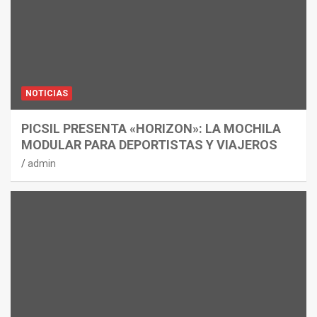
NOTICIAS
PICSIL PRESENTA «HORIZON»: LA MOCHILA
MODULAR PARA DEPORTISTAS Y VIAJEROS
admin