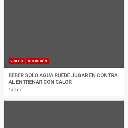
VÍDEOS
NUTRICIÓN
BEBER SOLO AGUA PUEDE JUGAR EN CONTRA
AL ENTRENAR CON CALOR
admin