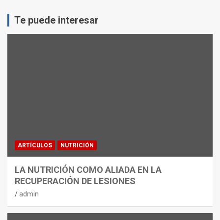
Te puede interesar
ARTÍCULOS
NUTRICIÓN
LA NUTRICIÓN COMO ALIADA EN LA
RECUPERACIÓN DE LESIONES
admin