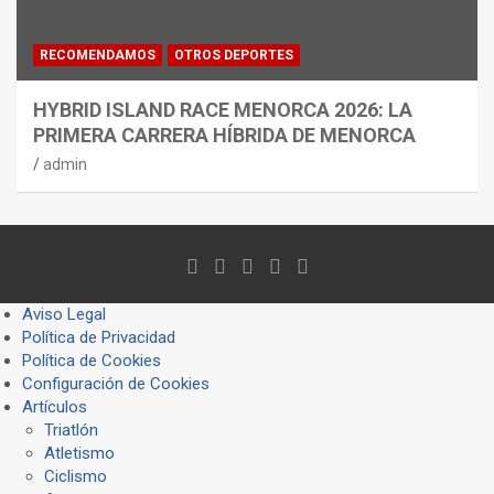
RECOMENDAMOS
OTROS DEPORTES
HYBRID ISLAND RACE MENORCA 2026: LA
PRIMERA CARRERA HÍBRIDA DE MENORCA
admin
Aviso Legal
Política de Privacidad
Política de Cookies
Configuración de Cookies
Artículos
Triatlón
Atletismo
Ciclismo