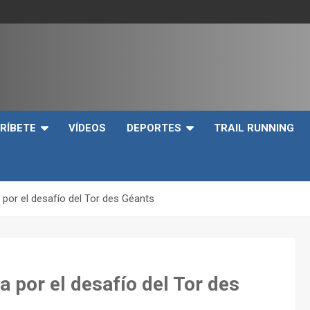
e
RÍBETE
VÍDEOS
DEPORTES
TRAIL RUNNING
a por el desafío del Tor des Géants
a por el desafío del Tor des