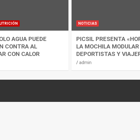
UTRICIÓN
NOTICIAS
OLO AGUA PUEDE
PICSIL PRESENTA «HO
N CONTRA AL
LA MOCHILA MODULAR
AR CON CALOR
DEPORTISTAS Y VIAJE
admin