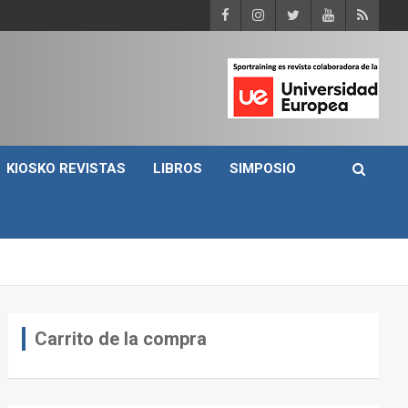
KIOSKO REVISTAS
LIBROS
SIMPOSIO
Carrito de la compra