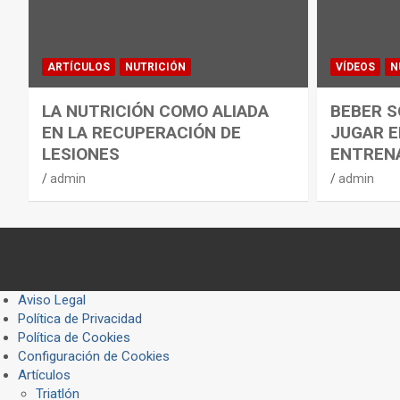
ARTÍCULOS
NUTRICIÓN
VÍDEOS
N
LA NUTRICIÓN COMO ALIADA
BEBER S
EN LA RECUPERACIÓN DE
JUGAR E
LESIONES
ENTREN
admin
admin
Aviso Legal
Política de Privacidad
Política de Cookies
Configuración de Cookies
Artículos
Triatlón