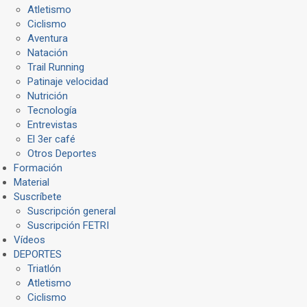
Atletismo
Ciclismo
Aventura
Natación
Trail Running
Patinaje velocidad
Nutrición
Tecnología
Entrevistas
El 3er café
Otros Deportes
Formación
Material
Suscríbete
Suscripción general
Suscripción FETRI
Vídeos
DEPORTES
Triatlón
Atletismo
Ciclismo