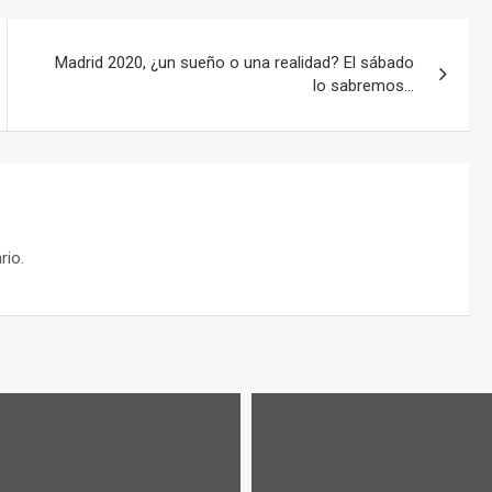
Madrid 2020, ¿un sueño o una realidad? El sábado
lo sabremos…
rio.