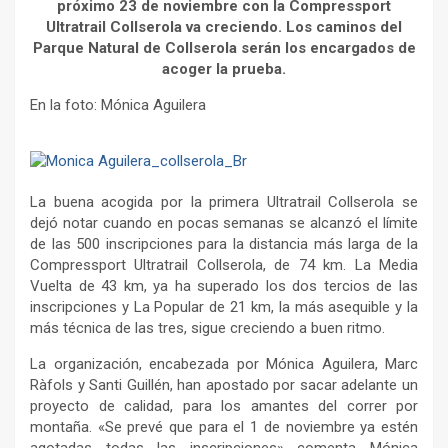
próximo 23 de noviembre con la Compressport
Ultratrail Collserola va creciendo. Los caminos del
Parque Natural de Collserola serán los encargados de
acoger la prueba.
En la foto: Mónica Aguilera
La buena acogida por la primera Ultratrail Collserola se
dejó notar cuando en pocas semanas se alcanzó el límite
de las 500 inscripciones para la distancia más larga de la
Compressport Ultratrail Collserola, de 74 km. La Media
Vuelta de 43 km, ya ha superado los dos tercios de las
inscripciones y La Popular de 21 km, la más asequible y la
más técnica de las tres, sigue creciendo a buen ritmo.
La organización, encabezada por Mónica Aguilera, Marc
Ràfols y Santi Guillén, han apostado por sacar adelante un
proyecto de calidad, para los amantes del correr por
montaña. «Se prevé que para el 1 de noviembre ya estén