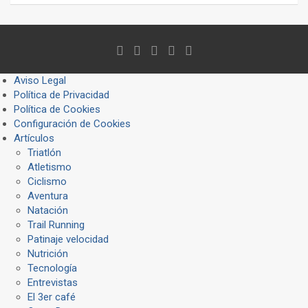
Aviso Legal
Política de Privacidad
Política de Cookies
Configuración de Cookies
Artículos
Triatlón
Atletismo
Ciclismo
Aventura
Natación
Trail Running
Patinaje velocidad
Nutrición
Tecnología
Entrevistas
El 3er café