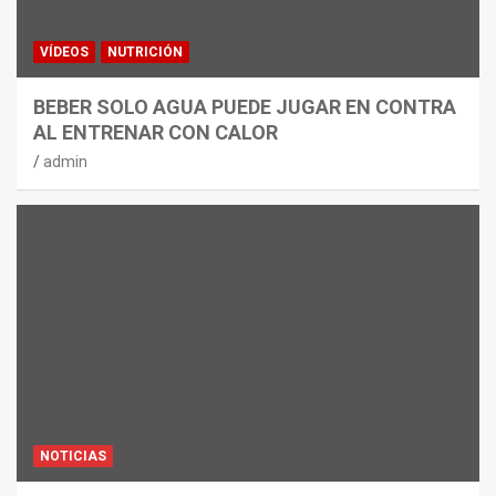
VÍDEOS
NUTRICIÓN
BEBER SOLO AGUA PUEDE JUGAR EN CONTRA
AL ENTRENAR CON CALOR
admin
NOTICIAS