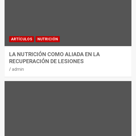
ARTÍCULOS
NUTRICIÓN
LA NUTRICIÓN COMO ALIADA EN LA
RECUPERACIÓN DE LESIONES
admin