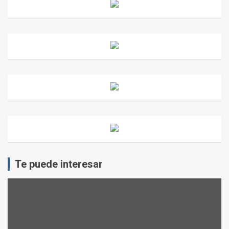
Te puede interesar