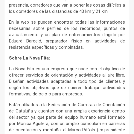
presencia, corredores que van a poner las cosas difíciles a
los corredores de las distancias de 43 km y 21 km.
En la web se pueden encontrar todas las informaciones
necesarias sobre perfiles de los recorridos, puntos de
avituallamiento y un plan de entrenamientos dirigido por
Eduard Barceló, preparador físico en actividades de
resistencia específicas y combinadas.
Sobre La Nova Fita:
La Nova Fita es una empresa que nace con el objetivo de
ofrecer servicios de orientación y actividades al aire libre.
Diseñan actividades adaptadas a todo tipo de clientes y
según los objetivos que se quieren trabajar: actividades
formativas, de ocio o para empresas.
Están afiliados a la Federación de Carreras de Orientación
de Cataluña y cuentan con una amplia experiencia dentro
del sector, ya que parte del equipo humano está formado
por Mónica Aguilera, con un amplio currículum en carreras
de orientación y montaña, el Marco Ràfols (ex presidente