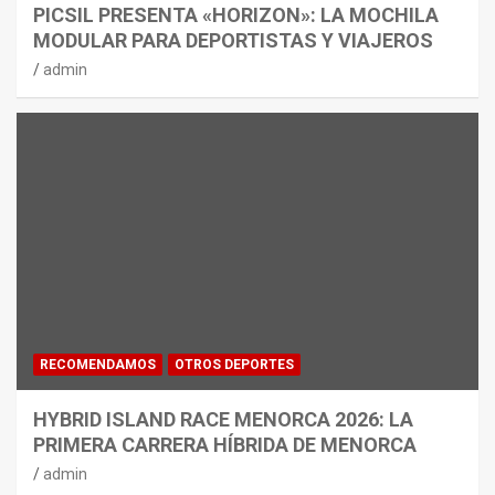
PICSIL PRESENTA «HORIZON»: LA MOCHILA
MODULAR PARA DEPORTISTAS Y VIAJEROS
admin
RECOMENDAMOS
OTROS DEPORTES
HYBRID ISLAND RACE MENORCA 2026: LA
PRIMERA CARRERA HÍBRIDA DE MENORCA
admin