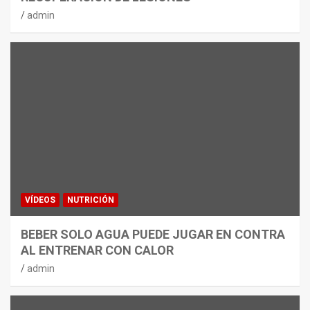
admin
VÍDEOS
NUTRICIÓN
BEBER SOLO AGUA PUEDE JUGAR EN CONTRA
AL ENTRENAR CON CALOR
admin