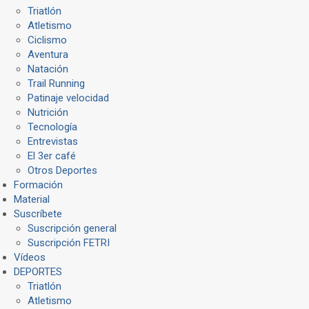
Triatlón
Atletismo
Ciclismo
Aventura
Natación
Trail Running
Patinaje velocidad
Nutrición
Tecnología
Entrevistas
El 3er café
Otros Deportes
Formación
Material
Suscríbete
Suscripción general
Suscripción FETRI
Vídeos
DEPORTES
Triatlón
Atletismo