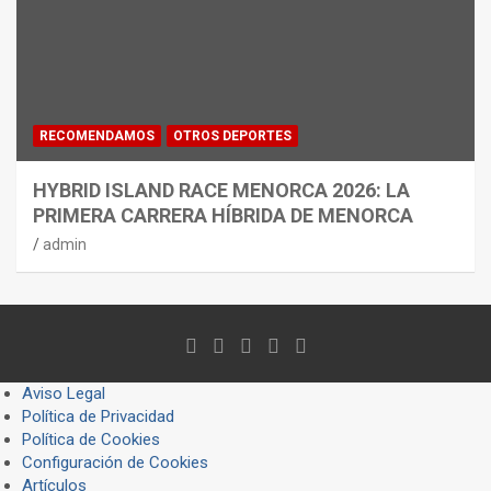
RECOMENDAMOS
OTROS DEPORTES
HYBRID ISLAND RACE MENORCA 2026: LA
PRIMERA CARRERA HÍBRIDA DE MENORCA
admin
Aviso Legal
Política de Privacidad
Política de Cookies
Configuración de Cookies
Artículos