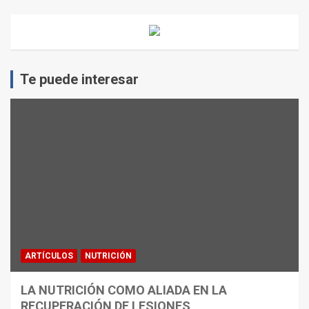
Te puede interesar
ARTÍCULOS
NUTRICIÓN
LA NUTRICIÓN COMO ALIADA EN LA
RECUPERACIÓN DE LESIONES