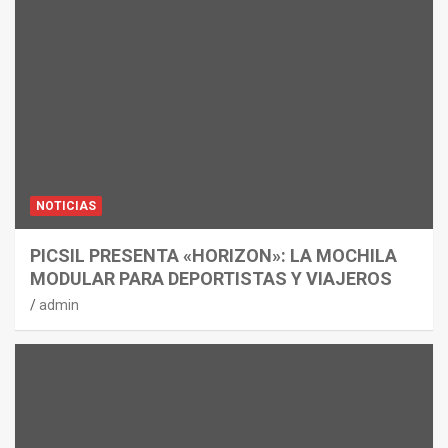
NOTICIAS
PICSIL PRESENTA «HORIZON»: LA MOCHILA
MODULAR PARA DEPORTISTAS Y VIAJEROS
admin