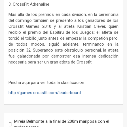
3. CrossFit Adrenaline
Más allá de los premios en cada división, en la ceremonia
del domingo también se presentó a los ganadores de los
Crossfit Games 2010 y al atleta Kristian Clever, quien
recibió el premio del Espitiru de los Juegos; el atleta se
torció el tobillo justo antes de empezar la competión pero,
de todos modos, siguió adelante, terminando en la
posición 32. Superando este obstáculo personal, la atleta
fue galardonada por demostrar esa intensa dedicación
necesaria para ser un gran atleta de Crossfit.
Pincha aquí para ver toda la clasificación
http://games.crossfit.com/leaderboard
Navegación
Mireia Belmonte a la final de 200m mariposa con el
de