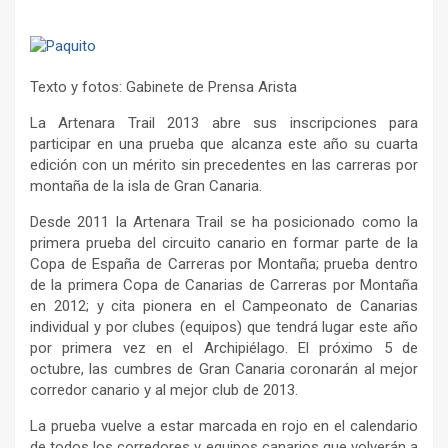
Texto y fotos: Gabinete de Prensa Arista
La Artenara Trail 2013 abre sus inscripciones para
participar en una prueba que alcanza este año su cuarta
edición con un mérito sin precedentes en las carreras por
montaña de la isla de Gran Canaria.
Desde 2011 la Artenara Trail se ha posicionado como la
primera prueba del circuito canario en formar parte de la
Copa de España de Carreras por Montaña; prueba dentro
de la primera Copa de Canarias de Carreras por Montaña
en 2012; y cita pionera en el Campeonato de Canarias
individual y por clubes (equipos) que tendrá lugar este año
por primera vez en el Archipiélago. El próximo 5 de
octubre, las cumbres de Gran Canaria coronarán al mejor
corredor canario y al mejor club de 2013.
La prueba vuelve a estar marcada en rojo en el calendario
de todos los corredores y equipos canarios que volverán a