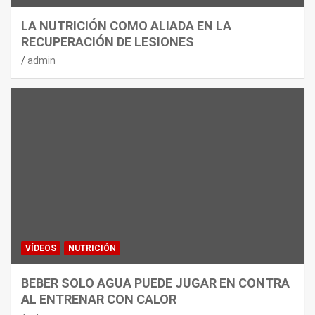
LA NUTRICIÓN COMO ALIADA EN LA
RECUPERACIÓN DE LESIONES
admin
VÍDEOS
NUTRICIÓN
BEBER SOLO AGUA PUEDE JUGAR EN CONTRA
AL ENTRENAR CON CALOR