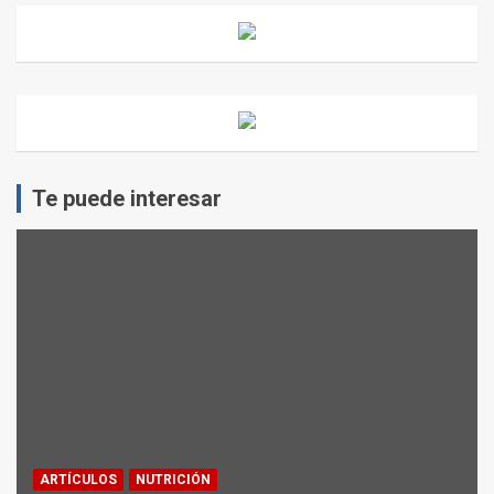
Te puede interesar
ARTÍCULOS
NUTRICIÓN