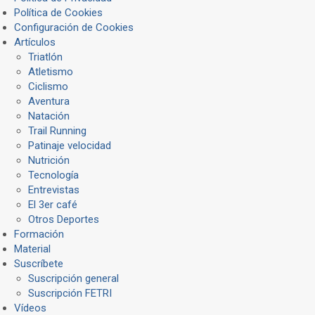
Política de Cookies
Configuración de Cookies
Artículos
Triatlón
Atletismo
Ciclismo
Aventura
Natación
Trail Running
Patinaje velocidad
Nutrición
Tecnología
Entrevistas
El 3er café
Otros Deportes
Formación
Material
Suscríbete
Suscripción general
Suscripción FETRI
Vídeos