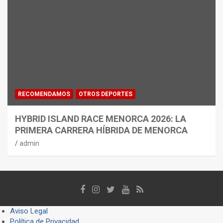
RECOMENDAMOS
OTROS DEPORTES
HYBRID ISLAND RACE MENORCA 2026: LA
PRIMERA CARRERA HÍBRIDA DE MENORCA
admin
Aviso Legal
Política de Privacidad