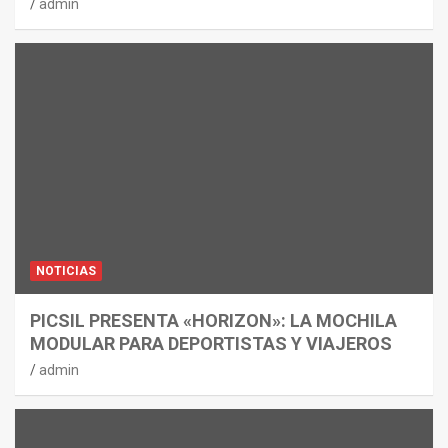
admin
NOTICIAS
PICSIL PRESENTA «HORIZON»: LA MOCHILA
MODULAR PARA DEPORTISTAS Y VIAJEROS
admin