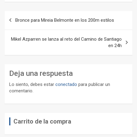
Navegación
Bronce para Mireia Belmonte en los 200m estilos
de
entradas
Mikel Azparren se lanza al reto del Camino de Santiago
en 24h
Deja una respuesta
Lo siento, debes estar
conectado
para publicar un
comentario.
Carrito de la compra