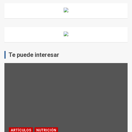
Te puede interesar
ARTÍCULOS
NUTRICIÓN