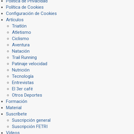
Política de Privacidad
Política de Cookies
Configuración de Cookies
Artículos
Triatlón
Atletismo
Ciclismo
Aventura
Natación
Trail Running
Patinaje velocidad
Nutrición
Tecnología
Entrevistas
El 3er café
Otros Deportes
Formación
Material
Suscríbete
Suscripción general
Suscripción FETRI
Vídeos