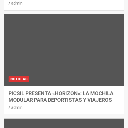
admin
NOTICIAS
PICSIL PRESENTA «HORIZON»: LA MOCHILA
MODULAR PARA DEPORTISTAS Y VIAJEROS
admin