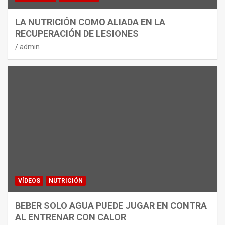
LA NUTRICIÓN COMO ALIADA EN LA
RECUPERACIÓN DE LESIONES
admin
VÍDEOS
NUTRICIÓN
BEBER SOLO AGUA PUEDE JUGAR EN CONTRA
AL ENTRENAR CON CALOR