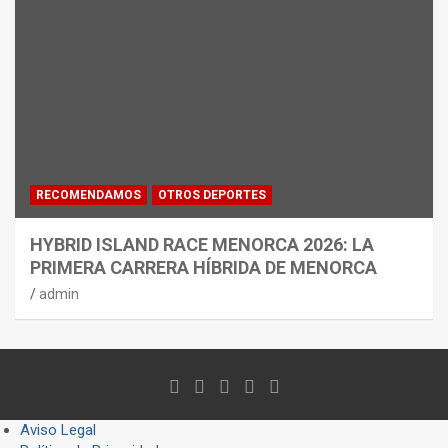
RECOMENDAMOS
OTROS DEPORTES
HYBRID ISLAND RACE MENORCA 2026: LA
PRIMERA CARRERA HÍBRIDA DE MENORCA
admin
Aviso Legal