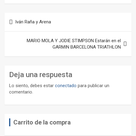
Navegación
Iván Raña y Arena
de
entradas
MARIO MOLA Y JODIE STIMPSON Estarán en el
GARMIN BARCELONA TRIATHLON
Deja una respuesta
Lo siento, debes estar
conectado
para publicar un
comentario.
Carrito de la compra