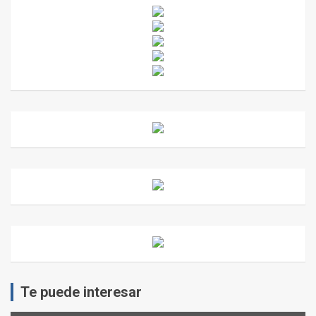
Te puede interesar