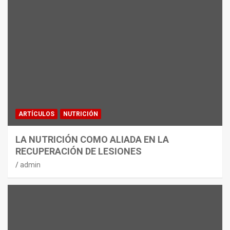
ARTÍCULOS
NUTRICIÓN
LA NUTRICIÓN COMO ALIADA EN LA
RECUPERACIÓN DE LESIONES
admin