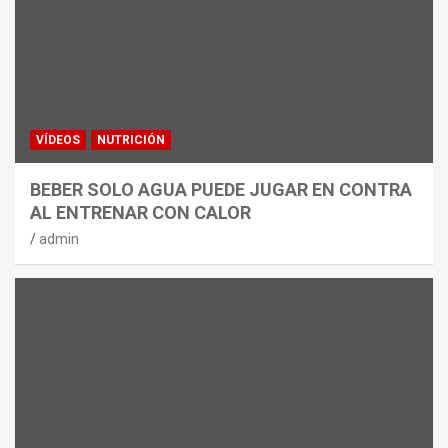
VÍDEOS
NUTRICIÓN
BEBER SOLO AGUA PUEDE JUGAR EN CONTRA
AL ENTRENAR CON CALOR
admin