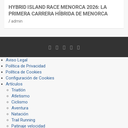
HYBRID ISLAND RACE MENORCA 2026: LA
PRIMERA CARRERA HÍBRIDA DE MENORCA
admin
Aviso Legal
Política de Privacidad
Política de Cookies
Configuración de Cookies
Artículos
Triatlón
Atletismo
Ciclismo
Aventura
Natación
Trail Running
Patinaje velocidad