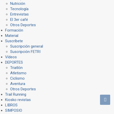
Nutrición
Tecnología
Entrevistas
El 3er café
Otros Deportes
Formación
Material
Suscríbete
Suscripción general
Suscripción FETRI
Vídeos
DEPORTES
Triatlón
Atletismo
Ciclismo
Aventura
Otros Deportes
Trail Running
Kiosko revistas
LIBROS
SIMPOSIO