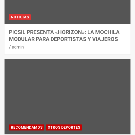
NOTICIAS
PICSIL PRESENTA «HORIZON»: LA MOCHILA
MODULAR PARA DEPORTISTAS Y VIAJEROS
admin
RECOMENDAMOS
OTROS DEPORTES