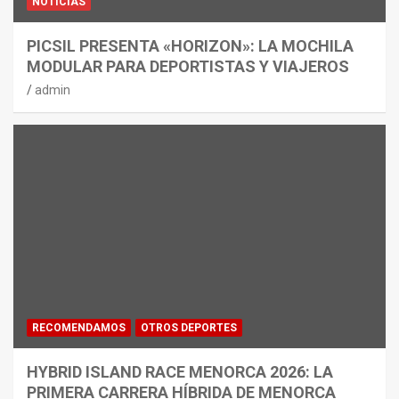
NOTICIAS
PICSIL PRESENTA «HORIZON»: LA MOCHILA
MODULAR PARA DEPORTISTAS Y VIAJEROS
admin
RECOMENDAMOS
OTROS DEPORTES
HYBRID ISLAND RACE MENORCA 2026: LA
PRIMERA CARRERA HÍBRIDA DE MENORCA