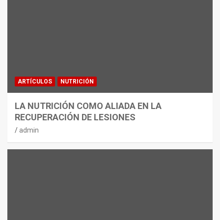
ARTÍCULOS
NUTRICIÓN
LA NUTRICIÓN COMO ALIADA EN LA
RECUPERACIÓN DE LESIONES
admin