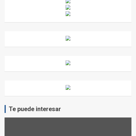
Te puede interesar