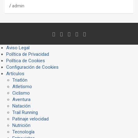
admin
Aviso Legal
Política de Privacidad
Política de Cookies
Configuración de Cookies
Artículos
Triatlón
Atletismo
Ciclismo
Aventura
Natación
Trail Running
Patinaje velocidad
Nutrición
Tecnología