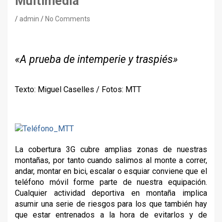
Multimedia
admin
No Comments
«A prueba de intemperie y traspiés»
Texto: Miguel Caselles / Fotos: MTT
La cobertura 3G cubre amplias zonas de nuestras
montañas, por tanto cuando salimos al monte a correr,
andar, montar en bici, escalar o esquiar conviene que el
teléfono móvil forme parte de nuestra equipación.
Cualquier actividad deportiva en montaña implica
asumir una serie de riesgos para los que también hay
que estar entrenados a la hora de evitarlos y de