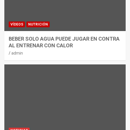
VÍDEOS
NUTRICIÓN
BEBER SOLO AGUA PUEDE JUGAR EN CONTRA
AL ENTRENAR CON CALOR
admin