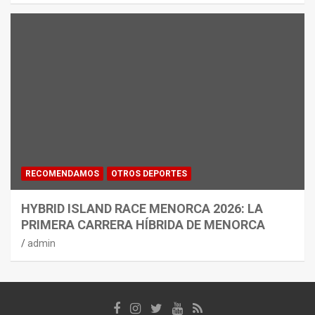
RECOMENDAMOS
OTROS DEPORTES
HYBRID ISLAND RACE MENORCA 2026: LA
PRIMERA CARRERA HÍBRIDA DE MENORCA
admin