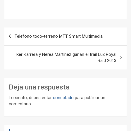
Navegación
Telefono todo-terreno MTT Smart Multimedia
de
entradas
Iker Karrera y Nerea Martínez ganan el trail Lux Royal
Raid 2013
Deja una respuesta
Lo siento, debes estar
conectado
para publicar un
comentario.