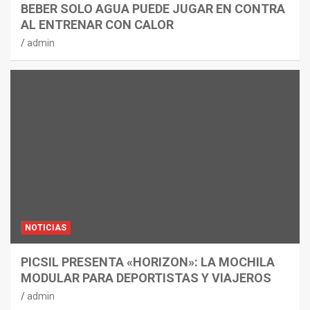
BEBER SOLO AGUA PUEDE JUGAR EN CONTRA
AL ENTRENAR CON CALOR
admin
NOTICIAS
PICSIL PRESENTA «HORIZON»: LA MOCHILA
MODULAR PARA DEPORTISTAS Y VIAJEROS
admin