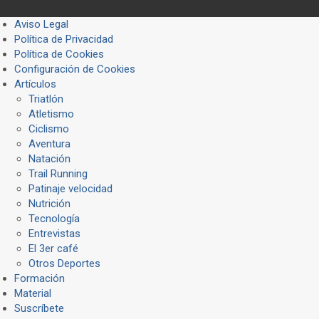
Aviso Legal
Política de Privacidad
Política de Cookies
Configuración de Cookies
Artículos
Triatlón
Atletismo
Ciclismo
Aventura
Natación
Trail Running
Patinaje velocidad
Nutrición
Tecnología
Entrevistas
El 3er café
Otros Deportes
Formación
Material
Suscríbete