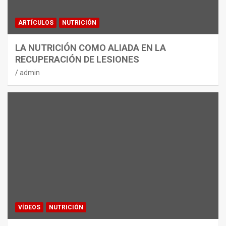
ARTÍCULOS
NUTRICIÓN
LA NUTRICIÓN COMO ALIADA EN LA
RECUPERACIÓN DE LESIONES
admin
VÍDEOS
NUTRICIÓN