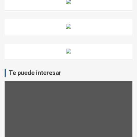
Te puede interesar