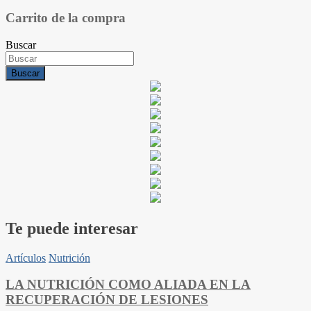
Carrito de la compra
Buscar
Buscar
Te puede interesar
Artículos
Nutrición
LA NUTRICIÓN COMO ALIADA EN LA
RECUPERACIÓN DE LESIONES