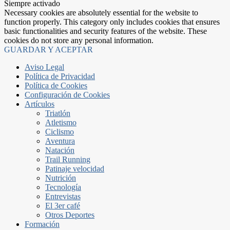
Siempre activado
Necessary cookies are absolutely essential for the website to
function properly. This category only includes cookies that ensures
basic functionalities and security features of the website. These
cookies do not store any personal information.
GUARDAR Y ACEPTAR
Aviso Legal
Política de Privacidad
Política de Cookies
Configuración de Cookies
Artículos
Triatlón
Atletismo
Ciclismo
Aventura
Natación
Trail Running
Patinaje velocidad
Nutrición
Tecnología
Entrevistas
El 3er café
Otros Deportes
Formación