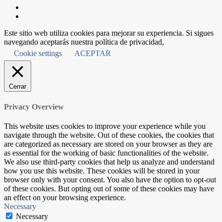
Este sitio web utiliza cookies para mejorar su experiencia. Si sigues
navegando aceptarás nuestra política de privacidad,
Cookie settings
ACEPTAR
Cerrar
Privacy Overview
This website uses cookies to improve your experience while you
navigate through the website. Out of these cookies, the cookies that
are categorized as necessary are stored on your browser as they are
as essential for the working of basic functionalities of the website.
We also use third-party cookies that help us analyze and understand
how you use this website. These cookies will be stored in your
browser only with your consent. You also have the option to opt-out
of these cookies. But opting out of some of these cookies may have
an effect on your browsing experience.
Necessary
Necessary