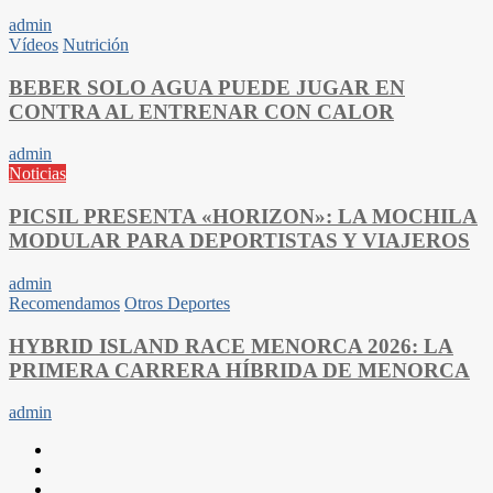
admin
Vídeos
Nutrición
BEBER SOLO AGUA PUEDE JUGAR EN
CONTRA AL ENTRENAR CON CALOR
admin
Noticias
PICSIL PRESENTA «HORIZON»: LA MOCHILA
MODULAR PARA DEPORTISTAS Y VIAJEROS
admin
Recomendamos
Otros Deportes
HYBRID ISLAND RACE MENORCA 2026: LA
PRIMERA CARRERA HÍBRIDA DE MENORCA
admin