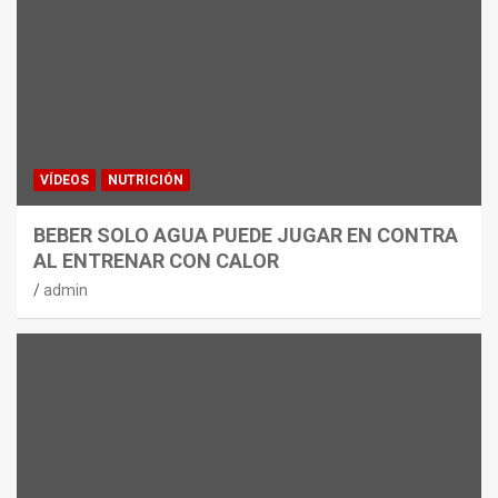
VÍDEOS
NUTRICIÓN
BEBER SOLO AGUA PUEDE JUGAR EN CONTRA
AL ENTRENAR CON CALOR
admin