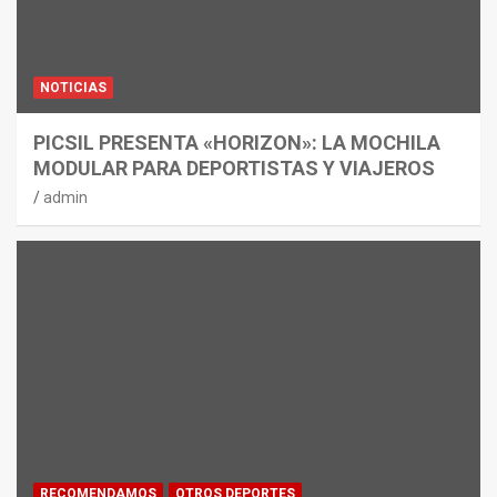
NOTICIAS
PICSIL PRESENTA «HORIZON»: LA MOCHILA
MODULAR PARA DEPORTISTAS Y VIAJEROS
admin
RECOMENDAMOS
OTROS DEPORTES