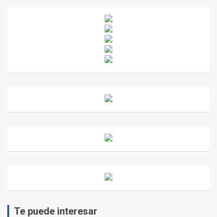
Te puede interesar