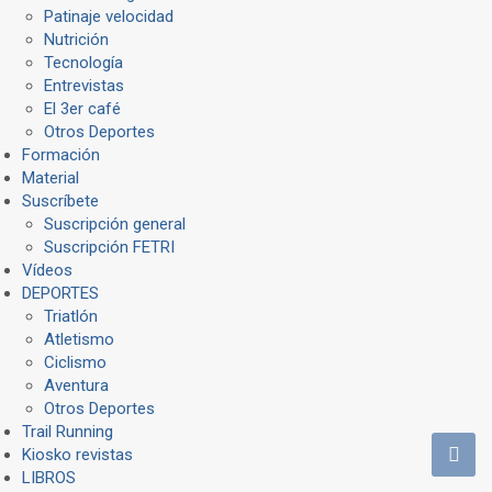
Patinaje velocidad
Nutrición
Tecnología
Entrevistas
El 3er café
Otros Deportes
Formación
Material
Suscríbete
Suscripción general
Suscripción FETRI
Vídeos
DEPORTES
Triatlón
Atletismo
Ciclismo
Aventura
Otros Deportes
Trail Running
Kiosko revistas
LIBROS