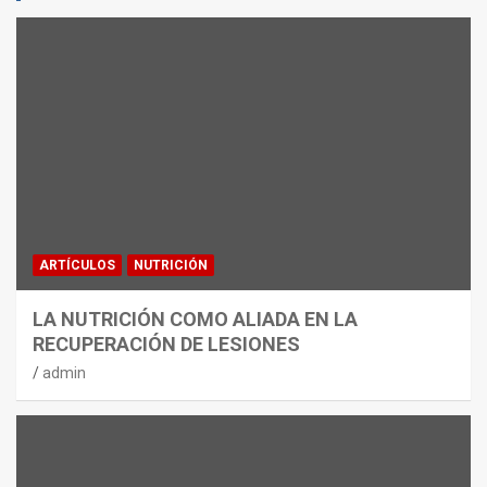
ARTÍCULOS
NUTRICIÓN
LA NUTRICIÓN COMO ALIADA EN LA
RECUPERACIÓN DE LESIONES
admin