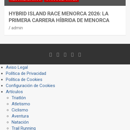
HYBRID ISLAND RACE MENORCA 2026: LA
PRIMERA CARRERA HÍBRIDA DE MENORCA
admin
Aviso Legal
Política de Privacidad
Política de Cookies
Configuración de Cookies
Artículos
Triatlón
Atletismo
Ciclismo
Aventura
Natación
Trail Running