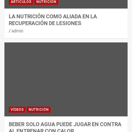
ARTÍCULOS
NUTRICIÓN
LA NUTRICIÓN COMO ALIADA EN LA
RECUPERACIÓN DE LESIONES
admin
VÍDEOS
NUTRICIÓN
BEBER SOLO AGUA PUEDE JUGAR EN CONTRA
AL ENTRENAR CON CALOR