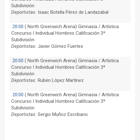
Subdivisión
Deportistas:
Isaac Botella Pérez de Landazabal
20:00
(
North Greenwich Arena) Gimnasia / Artística
Concurso I Individual Hombres Calificación 3ª
Subdivisión
Deportistas:
Javier Gómez Fuertes
20:00
(
North Greenwich Arena) Gimnasia / Artística
Concurso I Individual Hombres Calificación 3ª
Subdivisión
Deportistas:
Rubén López Martínez
20:00
(
North Greenwich Arena) Gimnasia / Artística
Concurso I Individual Hombres Calificación 3ª
Subdivisión
Deportistas:
Sergio Muñoz Escribano