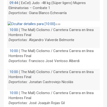
09:44
(
ExCel) Judo -48 kg (Súper ligero) Mujeres
Eliminatorias – Combate 1
Deportistas:
Oiana Blanco Echevarría
10:00
10:00
(
The Mall) Ciclismo / Carretera Carrera en línea
Hombres Final
Deportistas:
Alejandro Valverde Belmonte
10:00
(
The Mall) Ciclismo / Carretera Carrera en línea
Hombres Final
Deportistas:
Francisco José Ventoso Alberdi
10:00
(
The Mall) Ciclismo / Carretera Carrera en línea
Hombres Final
Deportistas:
Jonatan Castroviejo Nicolás
10:00
(
The Mall) Ciclismo / Carretera Carrera en línea
Hombres Final
Deportistas:
José Joaquín Rojas Gil