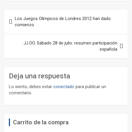
Navegación
Los Juegos Olímpicos de Londres 2012 han dado
de
comienzo
entradas
JJ.OO. Sábado 28 de julio: resumen participación
española
Deja una respuesta
Lo siento, debes estar
conectado
para publicar un
comentario.
Carrito de la compra