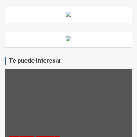
Te puede interesar