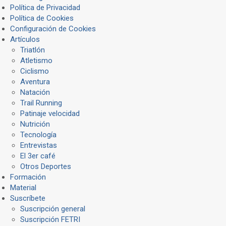
Política de Privacidad
Política de Cookies
Configuración de Cookies
Artículos
Triatlón
Atletismo
Ciclismo
Aventura
Natación
Trail Running
Patinaje velocidad
Nutrición
Tecnología
Entrevistas
El 3er café
Otros Deportes
Formación
Material
Suscríbete
Suscripción general
Suscripción FETRI