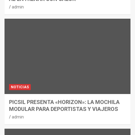
admin
NOTICIAS
PICSIL PRESENTA «HORIZON»: LA MOCHILA
MODULAR PARA DEPORTISTAS Y VIAJEROS
admin