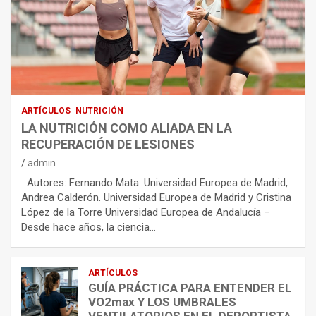
ARTÍCULOS
NUTRICIÓN
LA NUTRICIÓN COMO ALIADA EN LA
RECUPERACIÓN DE LESIONES
admin
Autores: Fernando Mata. Universidad Europea de Madrid,
Andrea Calderón. Universidad Europea de Madrid y Cristina
López de la Torre Universidad Europea de Andalucía –
Desde hace años, la ciencia…
ARTÍCULOS
GUÍA PRÁCTICA PARA ENTENDER EL
VO2max Y LOS UMBRALES