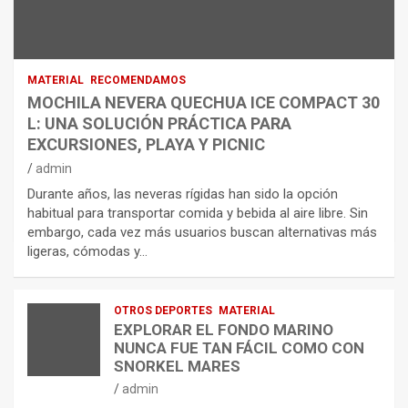
MATERIAL
RECOMENDAMOS
MOCHILA NEVERA QUECHUA ICE COMPACT 30
L: UNA SOLUCIÓN PRÁCTICA PARA
EXCURSIONES, PLAYA Y PICNIC
admin
Durante años, las neveras rígidas han sido la opción
habitual para transportar comida y bebida al aire libre. Sin
embargo, cada vez más usuarios buscan alternativas más
ligeras, cómodas y…
OTROS DEPORTES
MATERIAL
EXPLORAR EL FONDO MARINO
NUNCA FUE TAN FÁCIL COMO CON
SNORKEL MARES
admin