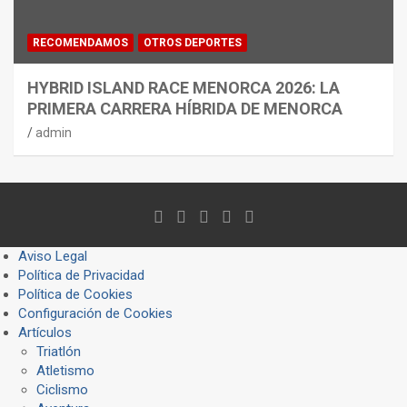
RECOMENDAMOS
OTROS DEPORTES
HYBRID ISLAND RACE MENORCA 2026: LA
PRIMERA CARRERA HÍBRIDA DE MENORCA
admin
Aviso Legal
Política de Privacidad
Política de Cookies
Configuración de Cookies
Artículos
Triatlón
Atletismo
Ciclismo