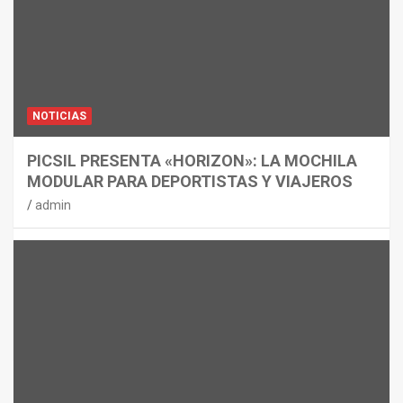
NOTICIAS
PICSIL PRESENTA «HORIZON»: LA MOCHILA
MODULAR PARA DEPORTISTAS Y VIAJEROS
admin