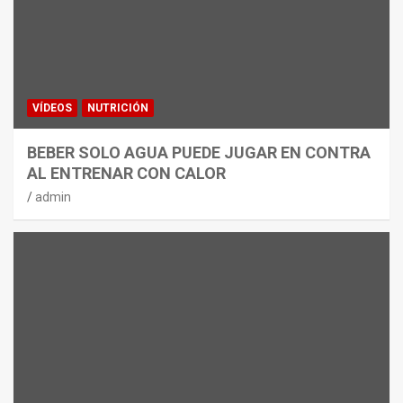
VÍDEOS
NUTRICIÓN
BEBER SOLO AGUA PUEDE JUGAR EN CONTRA
AL ENTRENAR CON CALOR
admin