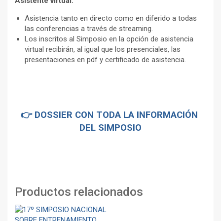
Asistente virtual:
Asistencia tanto en directo como en diferido a todas
las conferencias a través de streaming.
Los inscritos al Simposio en la opción de asistencia
virtual recibirán, al igual que los presenciales, las
presentaciones en pdf y certificado de asistencia.
👉 DOSSIER CON TODA LA INFORMACIÓN
DEL SIMPOSIO
Productos relacionados