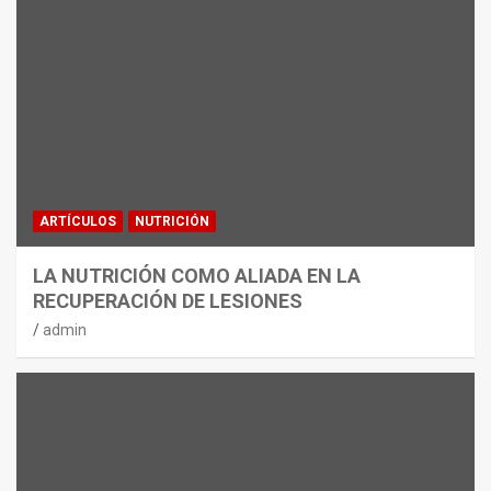
ARTÍCULOS
NUTRICIÓN
LA NUTRICIÓN COMO ALIADA EN LA
RECUPERACIÓN DE LESIONES
admin