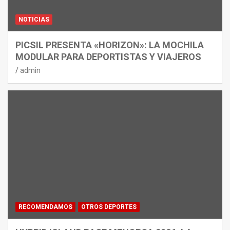
NOTICIAS
PICSIL PRESENTA «HORIZON»: LA MOCHILA
MODULAR PARA DEPORTISTAS Y VIAJEROS
admin
RECOMENDAMOS
OTROS DEPORTES