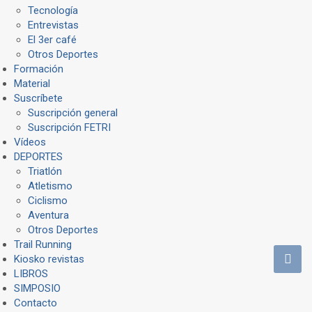
Tecnología
Entrevistas
El 3er café
Otros Deportes
Formación
Material
Suscríbete
Suscripción general
Suscripción FETRI
Vídeos
DEPORTES
Triatlón
Atletismo
Ciclismo
Aventura
Otros Deportes
Trail Running
Kiosko revistas
LIBROS
SIMPOSIO
Contacto