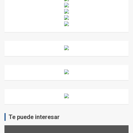
Te puede interesar