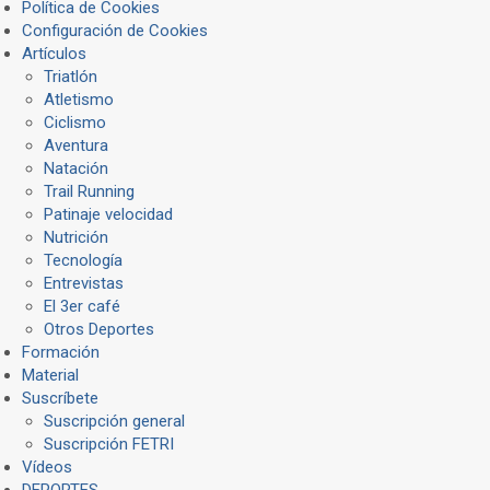
Política de Cookies
Configuración de Cookies
Artículos
Triatlón
Atletismo
Ciclismo
Aventura
Natación
Trail Running
Patinaje velocidad
Nutrición
Tecnología
Entrevistas
El 3er café
Otros Deportes
Formación
Material
Suscríbete
Suscripción general
Suscripción FETRI
Vídeos