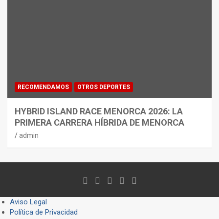
RECOMENDAMOS
OTROS DEPORTES
HYBRID ISLAND RACE MENORCA 2026: LA
PRIMERA CARRERA HÍBRIDA DE MENORCA
admin
Aviso Legal
Política de Privacidad