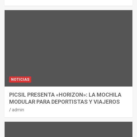
NOTICIAS
PICSIL PRESENTA «HORIZON»: LA MOCHILA
MODULAR PARA DEPORTISTAS Y VIAJEROS
admin