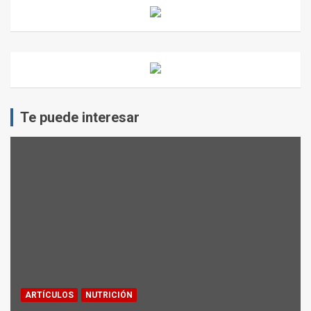
Te puede interesar
ARTÍCULOS
NUTRICIÓN