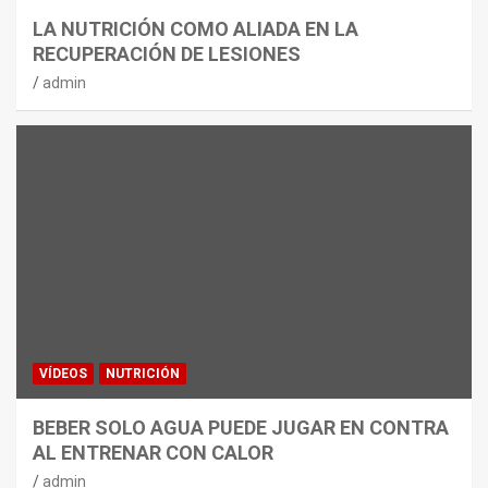
LA NUTRICIÓN COMO ALIADA EN LA
RECUPERACIÓN DE LESIONES
admin
VÍDEOS
NUTRICIÓN
BEBER SOLO AGUA PUEDE JUGAR EN CONTRA
AL ENTRENAR CON CALOR
admin