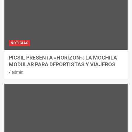
NOTICIAS
PICSIL PRESENTA «HORIZON»: LA MOCHILA
MODULAR PARA DEPORTISTAS Y VIAJEROS
admin