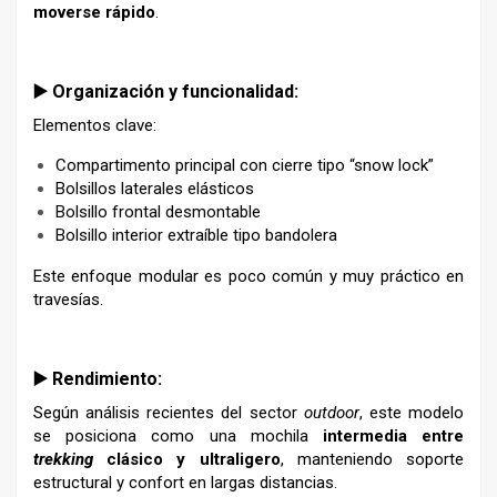
moverse rápido
.
▶️ Organización y funcionalidad:
Elementos clave:
Compartimento principal con cierre tipo “snow lock”
Bolsillos laterales elásticos
Bolsillo frontal desmontable
Bolsillo interior extraíble tipo bandolera
Este enfoque modular es poco común y muy práctico en
travesías.
▶️ Rendimiento:
Según análisis recientes del sector
outdoor
, este modelo
se posiciona como una mochila
intermedia entre
trekking
clásico y ultraligero
, manteniendo soporte
estructural y confort en largas distancias.