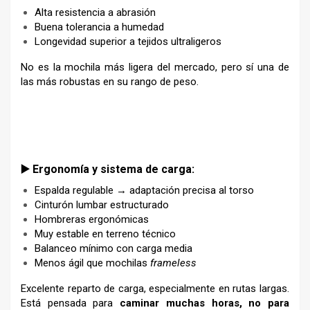
Alta resistencia a abrasión
Buena tolerancia a humedad
Longevidad superior a tejidos ultraligeros
No es la mochila más ligera del mercado, pero sí una de
las más robustas en su rango de peso.
–
▶️ Ergonomía y sistema de carga:
Espalda regulable → adaptación precisa al torso
Cinturón lumbar estructurado
Hombreras ergonómicas
Muy estable en terreno técnico
Balanceo mínimo con carga media
Menos ágil que mochilas
frameless
Excelente reparto de carga, especialmente en rutas largas.
Está pensada para
caminar muchas horas, no para