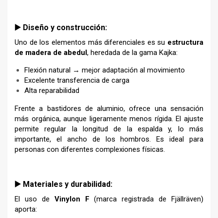
–
▶️ Diseño y construcción:
Uno de los elementos más diferenciales es su
estructura
de madera de abedul
, heredada de la gama Kajka:
Flexión natural → mejor adaptación al movimiento
Excelente transferencia de carga
Alta reparabilidad
Frente a bastidores de aluminio, ofrece una sensación
más orgánica, aunque ligeramente menos rígida. El ajuste
permite regular la longitud de la espalda y, lo más
importante, el ancho de los hombros. Es ideal para
personas con diferentes complexiones físicas.
▶️ Materiales y durabilidad:
El uso de
Vinylon F
(marca registrada de Fjällräven)
aporta: