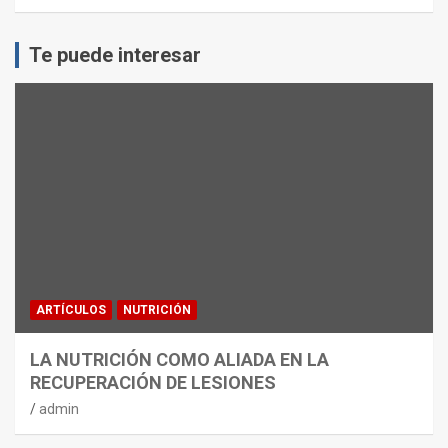
Te puede interesar
ARTÍCULOS
NUTRICIÓN
LA NUTRICIÓN COMO ALIADA EN LA
RECUPERACIÓN DE LESIONES
admin