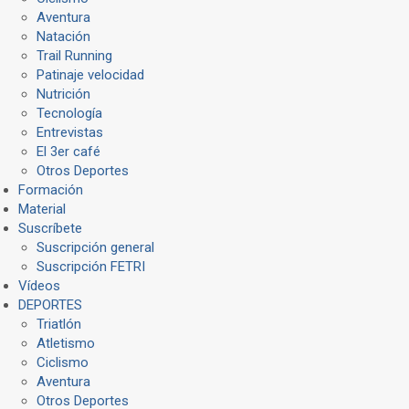
Aventura
Natación
Trail Running
Patinaje velocidad
Nutrición
Tecnología
Entrevistas
El 3er café
Otros Deportes
Formación
Material
Suscríbete
Suscripción general
Suscripción FETRI
Vídeos
DEPORTES
Triatlón
Atletismo
Ciclismo
Aventura
Otros Deportes