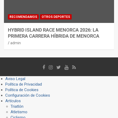
RECOMENDAMOS
OTROS DEPORTES
HYBRID ISLAND RACE MENORCA 2026: LA
PRIMERA CARRERA HÍBRIDA DE MENORCA
admin
Aviso Legal
Política de Privacidad
Política de Cookies
Configuración de Cookies
Artículos
Triatlón
Atletismo
Ciclismo