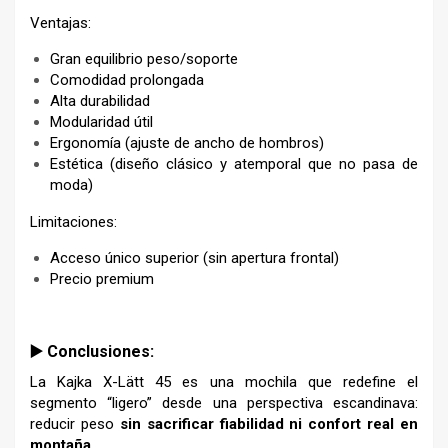
Ventajas:
Gran equilibrio peso/soporte
Comodidad prolongada
Alta durabilidad
Modularidad útil
Ergonomía (ajuste de ancho de hombros)
Estética (diseño clásico y atemporal que no pasa de
moda)
Limitaciones:
Acceso único superior (sin apertura frontal)
Precio premium
▶️ Conclusiones:
La Kajka X-Lätt 45 es una mochila que redefine el
segmento “ligero” desde una perspectiva escandinava:
reducir peso
sin sacrificar fiabilidad ni confort real en
montaña
.