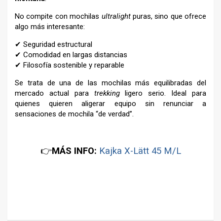
No compite con mochilas
ultralight
puras, sino que ofrece
algo más interesante:
✔ Seguridad estructural
✔ Comodidad en largas distancias
✔ Filosofía sostenible y reparable
Se trata de una de las mochilas más equilibradas del
mercado actual para
trekking
ligero serio. Ideal para
quienes quieren aligerar equipo sin renunciar a
sensaciones de mochila “de verdad”.
👉
MÁS INFO:
Kajka X-Lätt 45 M/L
–
–