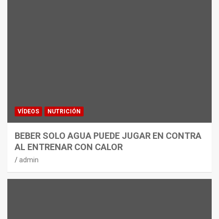
VÍDEOS
NUTRICIÓN
BEBER SOLO AGUA PUEDE JUGAR EN CONTRA
AL ENTRENAR CON CALOR
admin