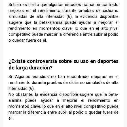
Si bien es cierto que algunos estudios no han encontrado
mejoras en el rendimiento durante pruebas de ciclismo
simuladas de alta intensidad (6), la evidencia disponible
sugiere que la beta-alanina puede ayudar a mejorar el
rendimiento en momentos clave, lo que en el alto nivel
competitivo puede marcar la diferencia entre subir al podio
o quedar fuera de él.
–
¿Existe controversia sobre su uso en deportes
de larga duración?
Sí. Algunos estudios no han encontrado mejoras en el
rendimiento durante pruebas de ciclismo simuladas de alta
intensidad (6).
No obstante, la evidencia disponible sugiere que la beta-
alanina puede ayudar a mejorar el rendimiento en
momentos clave, lo que en el alto nivel competitivo puede
marcar la diferencia entre subir al podio o quedar fuera de
él.