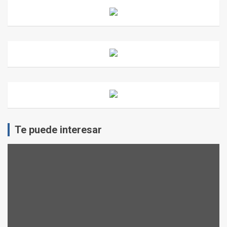
Te puede interesar