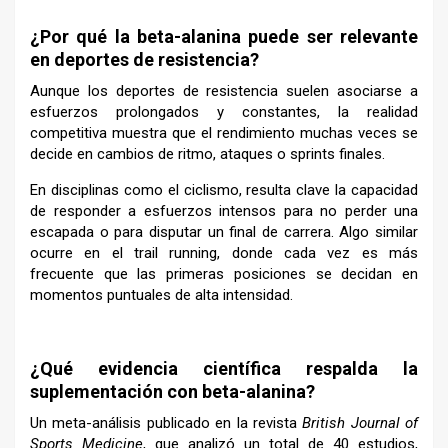
¿Por qué la beta-alanina puede ser relevante
en deportes de resistencia?
Aunque los deportes de resistencia suelen asociarse a
esfuerzos prolongados y constantes, la realidad
competitiva muestra que el rendimiento muchas veces se
decide en cambios de ritmo, ataques o sprints finales.
En disciplinas como el ciclismo, resulta clave la capacidad
de responder a esfuerzos intensos para no perder una
escapada o para disputar un final de carrera. Algo similar
ocurre en el trail running, donde cada vez es más
frecuente que las primeras posiciones se decidan en
momentos puntuales de alta intensidad.
–
¿Qué evidencia científica respalda la
suplementación con beta-alanina?
Un meta-análisis publicado en la revista
British Journal of
Sports Medicine
, que analizó un total de 40 estudios,