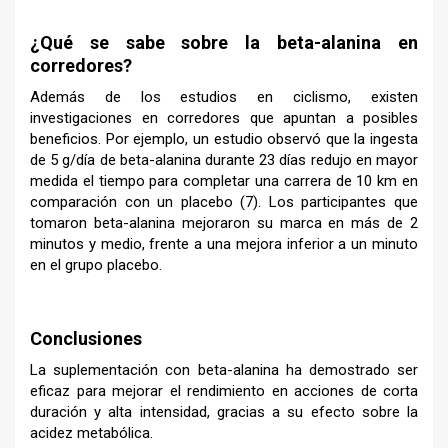
–
¿Qué se sabe sobre la beta-alanina en
corredores?
Además de los estudios en ciclismo, existen
investigaciones en corredores que apuntan a posibles
beneficios. Por ejemplo, un estudio observó que la ingesta
de 5 g/día de beta-alanina durante 23 días redujo en mayor
medida el tiempo para completar una carrera de 10 km en
comparación con un placebo (7). Los participantes que
tomaron beta-alanina mejoraron su marca en más de 2
minutos y medio, frente a una mejora inferior a un minuto
en el grupo placebo.
–
Conclusiones
La suplementación con beta-alanina ha demostrado ser
eficaz para mejorar el rendimiento en acciones de corta
duración y alta intensidad, gracias a su efecto sobre la
acidez metabólica.