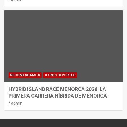
RECOMENDAMOS
OTROS DEPORTES
HYBRID ISLAND RACE MENORCA 2026: LA
PRIMERA CARRERA HÍBRIDA DE MENORCA
admin