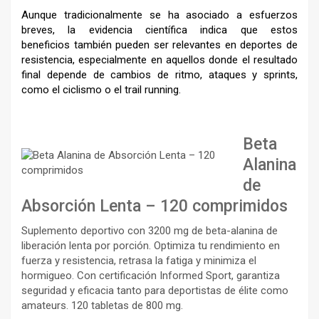
Aunque tradicionalmente se ha asociado a esfuerzos
breves, la evidencia científica indica que estos
beneficios también pueden ser relevantes en deportes de
resistencia, especialmente en aquellos donde el resultado
final depende de cambios de ritmo, ataques y sprints,
como el ciclismo o el trail running.
–
Beta
Alanina
de
Absorción Lenta – 120 comprimidos
Suplemento deportivo con 3200 mg de beta-alanina de
liberación lenta por porción. Optimiza tu rendimiento en
fuerza y resistencia, retrasa la fatiga y minimiza el
hormigueo. Con certificación Informed Sport, garantiza
seguridad y eficacia tanto para deportistas de élite como
amateurs. 120 tabletas de 800 mg.