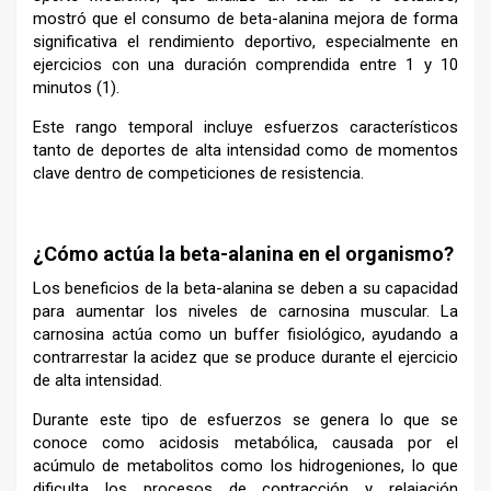
mostró que el consumo de beta-alanina mejora de forma
significativa el rendimiento deportivo, especialmente en
ejercicios con una duración comprendida entre 1 y 10
minutos (1).
Este rango temporal incluye esfuerzos característicos
tanto de deportes de alta intensidad como de momentos
clave dentro de competiciones de resistencia.
–
¿Cómo actúa la beta-alanina en el organismo?
Los beneficios de la beta-alanina se deben a su capacidad
para aumentar los niveles de carnosina muscular. La
carnosina actúa como un buffer fisiológico, ayudando a
contrarrestar la acidez que se produce durante el ejercicio
de alta intensidad.
Durante este tipo de esfuerzos se genera lo que se
conoce como acidosis metabólica, causada por el
acúmulo de metabolitos como los hidrogeniones, lo que
dificulta los procesos de contracción y relajación