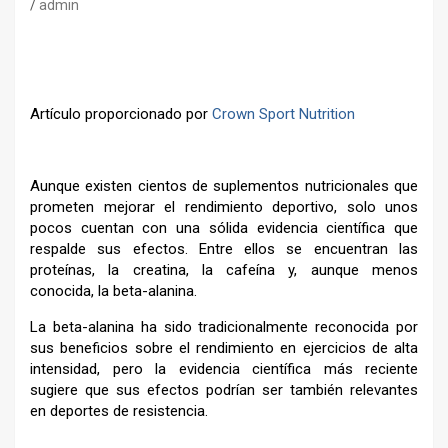
admin
Artículo proporcionado por
Crown Sport Nutrition
Aunque existen cientos de suplementos nutricionales que
prometen mejorar el rendimiento deportivo, solo unos
pocos cuentan con una sólida evidencia científica que
respalde sus efectos. Entre ellos se encuentran las
proteínas, la creatina, la cafeína y, aunque menos
conocida, la beta-alanina.
La beta-alanina ha sido tradicionalmente reconocida por
sus beneficios sobre el rendimiento en ejercicios de alta
intensidad, pero la evidencia científica más reciente
sugiere que sus efectos podrían ser también relevantes
en deportes de resistencia.
–