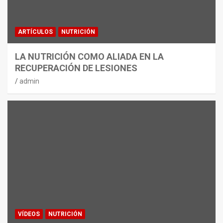
ARTÍCULOS
NUTRICIÓN
LA NUTRICIÓN COMO ALIADA EN LA
RECUPERACIÓN DE LESIONES
admin
VÍDEOS
NUTRICIÓN