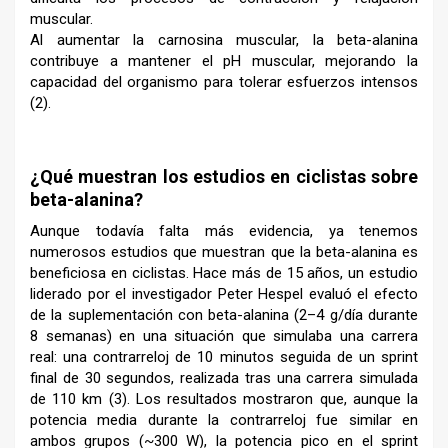
muscular.
Al aumentar la carnosina muscular, la beta-alanina
contribuye a mantener el pH muscular, mejorando la
capacidad del organismo para tolerar esfuerzos intensos
(2).
–
¿Qué muestran los estudios en ciclistas sobre
beta-alanina?
Aunque todavía falta más evidencia, ya tenemos
numerosos estudios que muestran que la beta-alanina es
beneficiosa en ciclistas. Hace más de 15 años, un estudio
liderado por el investigador Peter Hespel evaluó el efecto
de la suplementación con beta-alanina (2–4 g/día durante
8 semanas) en una situación que simulaba una carrera
real: una contrarreloj de 10 minutos seguida de un sprint
final de 30 segundos, realizada tras una carrera simulada
de 110 km (3). Los resultados mostraron que, aunque la
potencia media durante la contrarreloj fue similar en
ambos grupos (~300 W), la potencia pico en el sprint