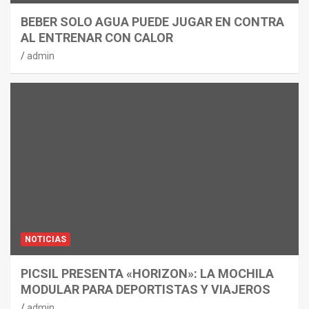
BEBER SOLO AGUA PUEDE JUGAR EN CONTRA
AL ENTRENAR CON CALOR
admin
NOTICIAS
PICSIL PRESENTA «HORIZON»: LA MOCHILA
MODULAR PARA DEPORTISTAS Y VIAJEROS
admin