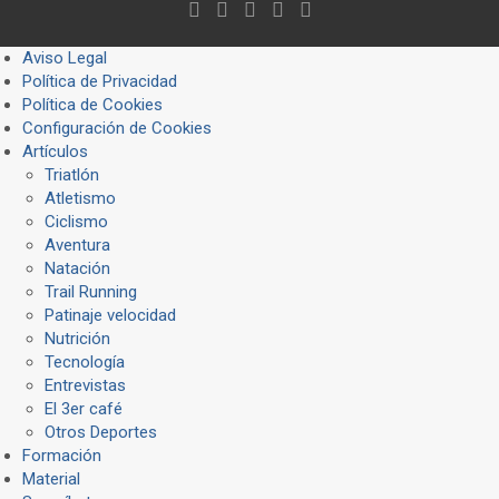
Aviso Legal
Política de Privacidad
Política de Cookies
Configuración de Cookies
Artículos
Triatlón
Atletismo
Ciclismo
Aventura
Natación
Trail Running
Patinaje velocidad
Nutrición
Tecnología
Entrevistas
El 3er café
Otros Deportes
Formación
Material