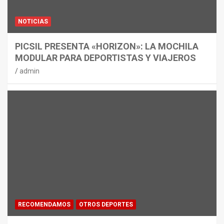
NOTICIAS
PICSIL PRESENTA «HORIZON»: LA MOCHILA
MODULAR PARA DEPORTISTAS Y VIAJEROS
admin
RECOMENDAMOS
OTROS DEPORTES