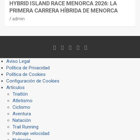
HYBRID ISLAND RACE MENORCA 2026: LA
PRIMERA CARRERA HÍBRIDA DE MENORCA
admin
Aviso Legal
Política de Privacidad
Política de Cookies
Configuración de Cookies
Artículos
Triatlón
Atletismo
Ciclismo
Aventura
Natación
Trail Running
Patinaje velocidad
Nutrición