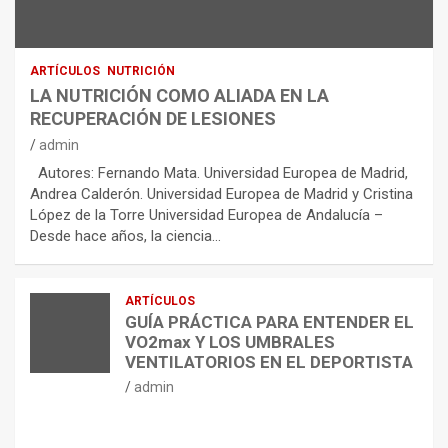
ARTÍCULOS
NUTRICIÓN
LA NUTRICIÓN COMO ALIADA EN LA
RECUPERACIÓN DE LESIONES
admin
Autores: Fernando Mata. Universidad Europea de Madrid,
Andrea Calderón. Universidad Europea de Madrid y Cristina
López de la Torre Universidad Europea de Andalucía –
Desde hace años, la ciencia…
ARTÍCULOS
GUÍA PRÁCTICA PARA ENTENDER EL
VO2max Y LOS UMBRALES
VENTILATORIOS EN EL DEPORTISTA
admin