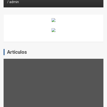
admin
Artículos