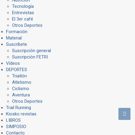
Tecnología
Entrevistas
El 3er café
Otros Deportes
Formación
Material
Suscríbete
Suscripción general
Suscripción FETRI
Vídeos
DEPORTES
Triatlón
Atletismo
Ciclismo
Aventura
Otros Deportes
Trail Running
Kiosko revistas
LIBROS
SIMPOSIO
Contacto