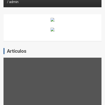
admin
Artículos