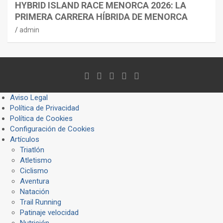
HYBRID ISLAND RACE MENORCA 2026: LA
PRIMERA CARRERA HÍBRIDA DE MENORCA
admin
Aviso Legal
Política de Privacidad
Política de Cookies
Configuración de Cookies
Artículos
Triatlón
Atletismo
Ciclismo
Aventura
Natación
Trail Running
Patinaje velocidad
Nutrición