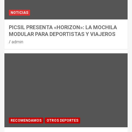
NOTICIAS
PICSIL PRESENTA «HORIZON»: LA MOCHILA
MODULAR PARA DEPORTISTAS Y VIAJEROS
admin
RECOMENDAMOS
OTROS DEPORTES