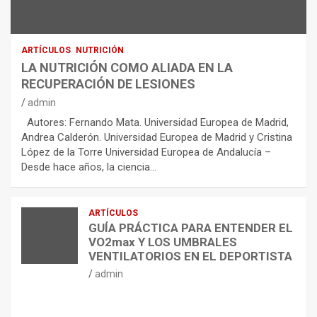
ARTÍCULOS
NUTRICIÓN
LA NUTRICIÓN COMO ALIADA EN LA
RECUPERACIÓN DE LESIONES
admin
Autores: Fernando Mata. Universidad Europea de Madrid,
Andrea Calderón. Universidad Europea de Madrid y Cristina
López de la Torre Universidad Europea de Andalucía –
Desde hace años, la ciencia…
ARTÍCULOS
GUÍA PRÁCTICA PARA ENTENDER EL
VO2max Y LOS UMBRALES
VENTILATORIOS EN EL DEPORTISTA
admin