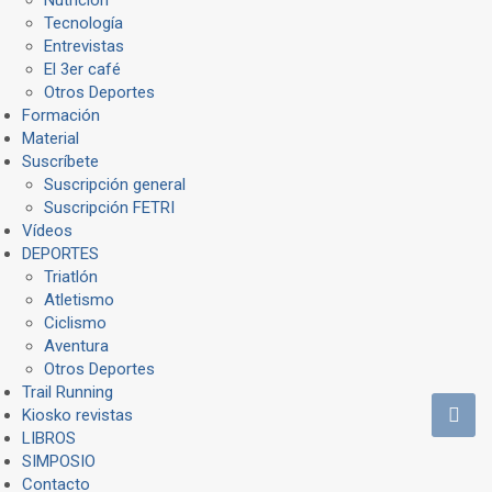
Tecnología
Entrevistas
El 3er café
Otros Deportes
Formación
Material
Suscríbete
Suscripción general
Suscripción FETRI
Vídeos
DEPORTES
Triatlón
Atletismo
Ciclismo
Aventura
Otros Deportes
Trail Running
Kiosko revistas
LIBROS
SIMPOSIO
Contacto