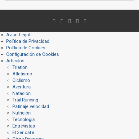
Aviso Legal
Política de Privacidad
Política de Cookies
Configuración de Cookies
Artículos
Triatlón
Atletismo
Ciclismo
Aventura
Natación
Trail Running
Patinaje velocidad
Nutrición
Tecnología
Entrevistas
El 3er café