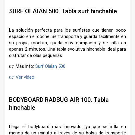
SURF OLAIAN 500. Tabla surf hinchable
La solución perfecta para los surfistas que tienen poco
espacio en el coche. Se transporta y guarda fácilmente en
su propia mochila, queda muy compacta y se infla en
apenas 2 minutos. Una tabla evolutiva hinchable ideal para
disfrutar de olas pequeñas.
👉 Más info:
Surf Olaian 500
👉 Ver vídeo
–
BODYBOARD RADBUG AIR 100. Tabla
hinchable
Llega el bodyboard más innovador ya que se infla en
menos de un minuto a través de su bolsa de transporte