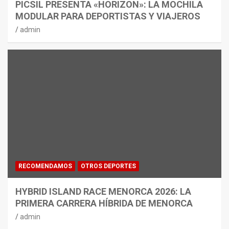
PICSIL PRESENTA «HORIZON»: LA MOCHILA
MODULAR PARA DEPORTISTAS Y VIAJEROS
admin
RECOMENDAMOS
OTROS DEPORTES
HYBRID ISLAND RACE MENORCA 2026: LA
PRIMERA CARRERA HÍBRIDA DE MENORCA
admin