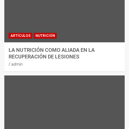
ARTÍCULOS
NUTRICIÓN
LA NUTRICIÓN COMO ALIADA EN LA
RECUPERACIÓN DE LESIONES
admin