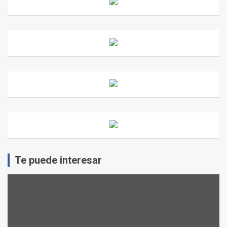
Te puede interesar