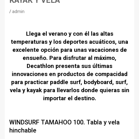
KAYAK Y VELA
admin
Llega el verano y con él las altas
temperaturas y los deportes acuáticos, una
excelente opción para unas vacaciones de
ensueño. Para disfrutar al máximo,
Decathlon presenta sus últimas
innovaciones en productos de compacidad
para practicar paddle surf, bodyboard, surf,
vela y kayak para llevarlos donde quieras sin
importar el destino.
WINDSURF TAMAHOO 100. Tabla y vela
hinchable