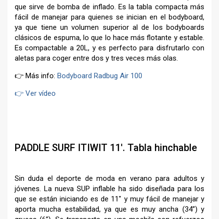
que sirve de bomba de inflado. Es la tabla compacta más
fácil de manejar para quienes se inician en el bodyboard,
ya que tiene un volumen superior al de los bodyboards
clásicos de espuma, lo que lo hace más flotante y estable.
Es compactable a 20L, y es perfecto para disfrutarlo con
aletas para coger entre dos y tres veces más olas.
👉 Más info:
Bodyboard Radbug Air 100
👉 Ver vídeo
–
PADDLE SURF ITIWIT 11′. Tabla hinchable
Sin duda el deporte de moda en verano para adultos y
jóvenes. La nueva SUP inflable ha sido diseñada para los
que se están iniciando es de 11″ y muy fácil de manejar y
aporta mucha estabilidad, ya que es muy ancha (34”) y