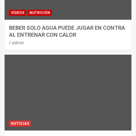
VÍDEOS
NUTRICIÓN
BEBER SOLO AGUA PUEDE JUGAR EN CONTRA
AL ENTRENAR CON CALOR
admin
NOTICIAS