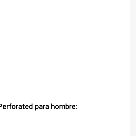
 Perforated para hombre: