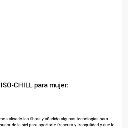
ISO-CHILL para mujer:
os alisado las fibras y añadido algunas tecnologías para
sudor de la piel para aportarte frescura y tranquilidad y que lo