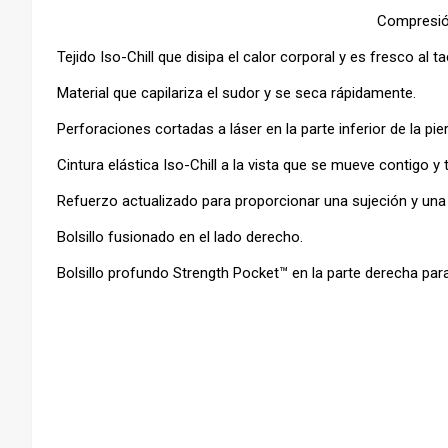
Compresi
Tejido Iso-Chill que disipa el calor corporal y es fresco al ta
Material que capilariza el sudor y se seca rápidamente.
Perforaciones cortadas a láser en la parte inferior de la pie
Cintura elástica Iso-Chill a la vista que se mueve contigo y 
Refuerzo actualizado para proporcionar una sujeción y u
Bolsillo fusionado en el lado derecho.
Bolsillo profundo Strength Pocket™ en la parte derecha par