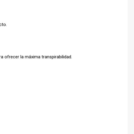
cto.
a ofrecer la máxima transpirabilidad.