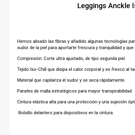
Leggings Anckle I
Hemos alisado las fibras y añadido algunas tecnologías para
sudor de la piel para aportarte frescura y tranquilidad y que
Compresión: Corte ultra ajustado, de tipo segunda piel.
Tejido Iso-Chill que disipa el calor corporal y es fresco al ta
Material que capilariza el sudor y se seca rápidamente.
Paneles de malla estratégicos para mayor transpirabilidad.
Cintura elástica alta para una protección y una sujeción ó
Bolsillo delantero para dispositivos en la cintura.