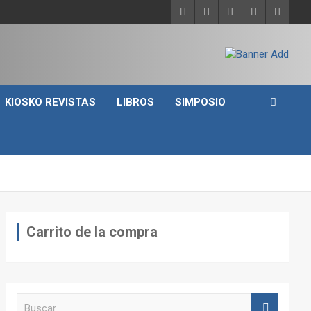
KIOSKO REVISTAS
LIBROS
SIMPOSIO
Carrito de la compra
B