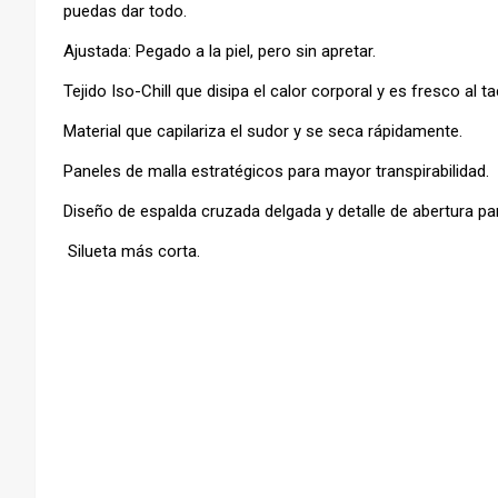
puedas dar todo.
Ajustada: Pegado a la piel, pero sin apretar.
Tejido Iso-Chill que disipa el calor corporal y es fresco al ta
Material que capilariza el sudor y se seca rápidamente.
Paneles de malla estratégicos para mayor transpirabilidad.
Diseño de espalda cruzada delgada y detalle de abertura par
Silueta más corta.
–
–
–