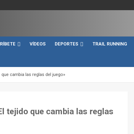
e
RÍBETE
VÍDEOS
DEPORTES
TRAIL RUNNING
que cambia las reglas del juego»
tejido que cambia las reglas