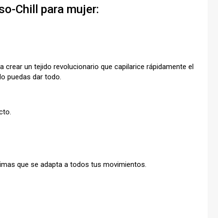
so-Chill para mujer:
 crear un tejido revolucionario que capilarice rápidamente el
 lo puedas dar todo.
cto.
ptimas que se adapta a todos tus movimientos.