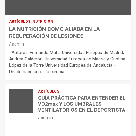
ARTÍCULOS
NUTRICIÓN
LA NUTRICIÓN COMO ALIADA EN LA
RECUPERACIÓN DE LESIONES
admin
Autores: Fernando Mata. Universidad Europea de Madrid,
Andrea Calderón. Universidad Europea de Madrid y Cristina
López de la Torre Universidad Europea de Andalucía –
Desde hace años, la ciencia…
ARTÍCULOS
GUÍA PRÁCTICA PARA ENTENDER EL
VO2max Y LOS UMBRALES
VENTILATORIOS EN EL DEPORTISTA
admin