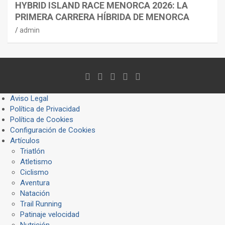
HYBRID ISLAND RACE MENORCA 2026: LA
PRIMERA CARRERA HÍBRIDA DE MENORCA
admin
Aviso Legal
Política de Privacidad
Política de Cookies
Configuración de Cookies
Artículos
Triatlón
Atletismo
Ciclismo
Aventura
Natación
Trail Running
Patinaje velocidad
Nutrición