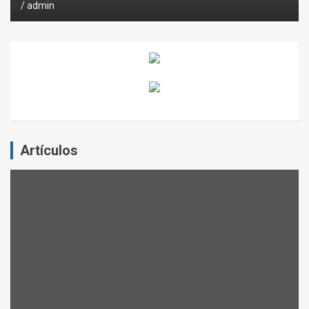
admin
Artículos