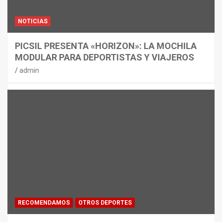
NOTICIAS
PICSIL PRESENTA «HORIZON»: LA MOCHILA
MODULAR PARA DEPORTISTAS Y VIAJEROS
admin
RECOMENDAMOS
OTROS DEPORTES