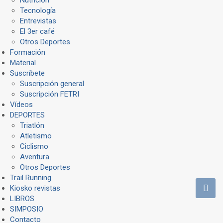
Tecnología
Entrevistas
El 3er café
Otros Deportes
Formación
Material
Suscríbete
Suscripción general
Suscripción FETRI
Vídeos
DEPORTES
Triatlón
Atletismo
Ciclismo
Aventura
Otros Deportes
Trail Running
Kiosko revistas
LIBROS
SIMPOSIO
Contacto