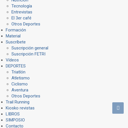
Tecnología
Entrevistas
El 3er café
Otros Deportes
Formación
Material
Suscríbete
Suscripción general
Suscripción FETRI
Vídeos
DEPORTES
Triatlón
Atletismo
Ciclismo
Aventura
Otros Deportes
Trail Running
Kiosko revistas
LIBROS
SIMPOSIO
Contacto