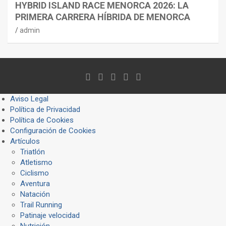
HYBRID ISLAND RACE MENORCA 2026: LA
PRIMERA CARRERA HÍBRIDA DE MENORCA
admin
Aviso Legal
Política de Privacidad
Política de Cookies
Configuración de Cookies
Artículos
Triatlón
Atletismo
Ciclismo
Aventura
Natación
Trail Running
Patinaje velocidad
Nutrición