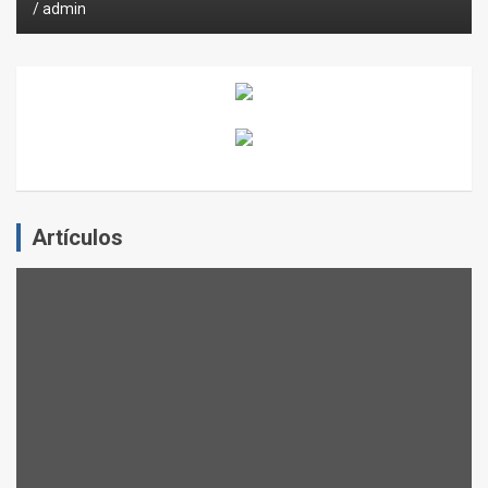
admin
Artículos