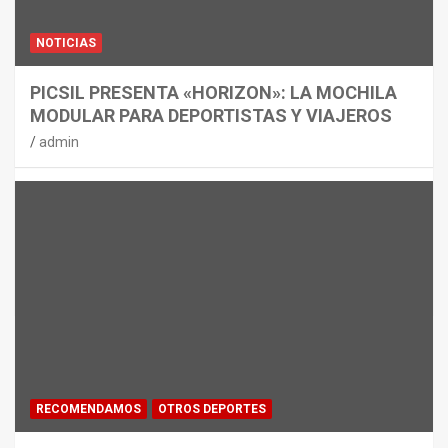
NOTICIAS
PICSIL PRESENTA «HORIZON»: LA MOCHILA
MODULAR PARA DEPORTISTAS Y VIAJEROS
admin
RECOMENDAMOS
OTROS DEPORTES