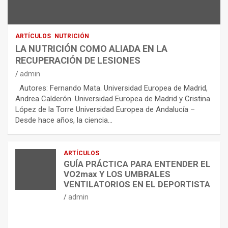
ARTÍCULOS
NUTRICIÓN
LA NUTRICIÓN COMO ALIADA EN LA
RECUPERACIÓN DE LESIONES
admin
Autores: Fernando Mata. Universidad Europea de Madrid,
Andrea Calderón. Universidad Europea de Madrid y Cristina
López de la Torre Universidad Europea de Andalucía –
Desde hace años, la ciencia…
ARTÍCULOS
GUÍA PRÁCTICA PARA ENTENDER EL
VO2max Y LOS UMBRALES
VENTILATORIOS EN EL DEPORTISTA
admin