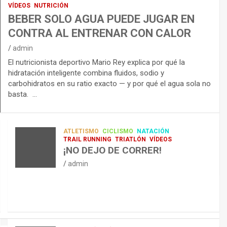
VÍDEOS
NUTRICIÓN
BEBER SOLO AGUA PUEDE JUGAR EN
CONTRA AL ENTRENAR CON CALOR
admin
El nutricionista deportivo Mario Rey explica por qué la
hidratación inteligente combina fluidos, sodio y
carbohidratos en su ratio exacto — y por qué el agua sola no
basta. …
ATLETISMO
CICLISMO
NATACIÓN
TRAIL RUNNING
TRIATLÓN
VÍDEOS
¡NO DEJO DE CORRER!
admin