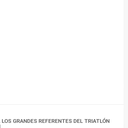
 CICLISMO
A LOS GRANDES REFERENTES DEL TRIATLÓN