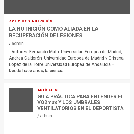
ARTÍCULOS
NUTRICIÓN
LA NUTRICIÓN COMO ALIADA EN LA
RECUPERACIÓN DE LESIONES
admin
Autores: Fernando Mata. Universidad Europea de Madrid,
Andrea Calderón. Universidad Europea de Madrid y Cristina
López de la Torre Universidad Europea de Andalucía –
Desde hace años, la ciencia…
ARTÍCULOS
GUÍA PRÁCTICA PARA ENTENDER EL
VO2max Y LOS UMBRALES
VENTILATORIOS EN EL DEPORTISTA
admin