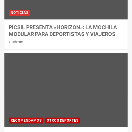
NOTICIAS
PICSIL PRESENTA «HORIZON»: LA MOCHILA
MODULAR PARA DEPORTISTAS Y VIAJEROS
admin
RECOMENDAMOS
OTROS DEPORTES