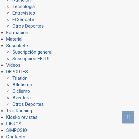
Tecnología
Entrevistas
El 3er café
Otros Deportes
Formación
Material
Suscríbete
Suscripción general
Suscripción FETRI
Vídeos
DEPORTES
Triatlón
Atletismo
Ciclismo
Aventura
Otros Deportes
Trail Running
Kiosko revistas
LIBROS
SIMPOSIO
Contacto