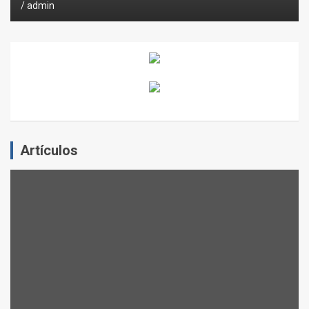
admin
Artículos