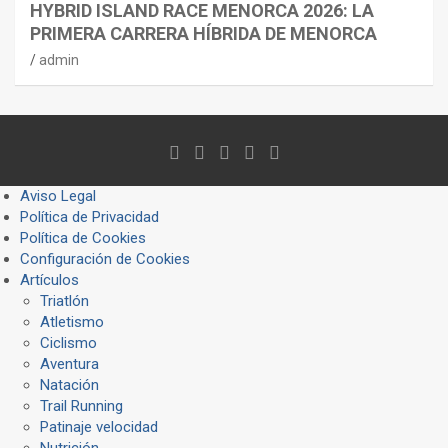
HYBRID ISLAND RACE MENORCA 2026: LA
PRIMERA CARRERA HÍBRIDA DE MENORCA
admin
Aviso Legal
Política de Privacidad
Política de Cookies
Configuración de Cookies
Artículos
Triatlón
Atletismo
Ciclismo
Aventura
Natación
Trail Running
Patinaje velocidad
Nutrición