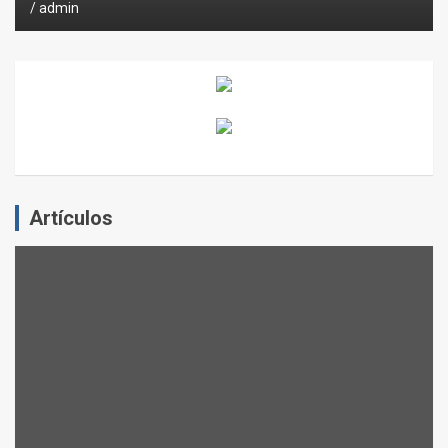
admin
Artículos