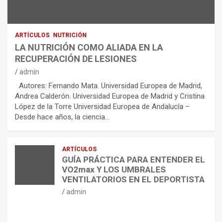
ARTÍCULOS
NUTRICIÓN
LA NUTRICIÓN COMO ALIADA EN LA
RECUPERACIÓN DE LESIONES
admin
Autores: Fernando Mata. Universidad Europea de Madrid,
Andrea Calderón. Universidad Europea de Madrid y Cristina
López de la Torre Universidad Europea de Andalucía –
Desde hace años, la ciencia…
ARTÍCULOS
GUÍA PRÁCTICA PARA ENTENDER EL
VO2max Y LOS UMBRALES
VENTILATORIOS EN EL DEPORTISTA
admin