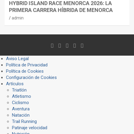
HYBRID ISLAND RACE MENORCA 2026: LA
PRIMERA CARRERA HÍBRIDA DE MENORCA
admin
Aviso Legal
Política de Privacidad
Política de Cookies
Configuración de Cookies
Artículos
Triatlón
Atletismo
Ciclismo
Aventura
Natación
Trail Running
Patinaje velocidad
Nutrición