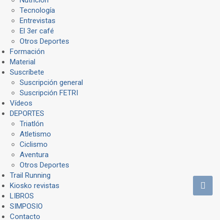
Tecnología
Entrevistas
El 3er café
Otros Deportes
Formación
Material
Suscríbete
Suscripción general
Suscripción FETRI
Vídeos
DEPORTES
Triatlón
Atletismo
Ciclismo
Aventura
Otros Deportes
Trail Running
Kiosko revistas
LIBROS
SIMPOSIO
Contacto