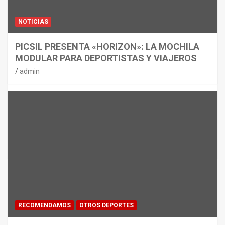
NOTICIAS
PICSIL PRESENTA «HORIZON»: LA MOCHILA
MODULAR PARA DEPORTISTAS Y VIAJEROS
admin
RECOMENDAMOS
OTROS DEPORTES