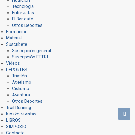
Tecnología
Entrevistas
El 3er café
Otros Deportes
Formación
Material
Suscríbete
Suscripción general
Suscripción FETRI
Vídeos
DEPORTES
Triatlón
Atletismo
Ciclismo
Aventura
Otros Deportes
Trail Running
Kiosko revistas
LIBROS
SIMPOSIO
Contacto