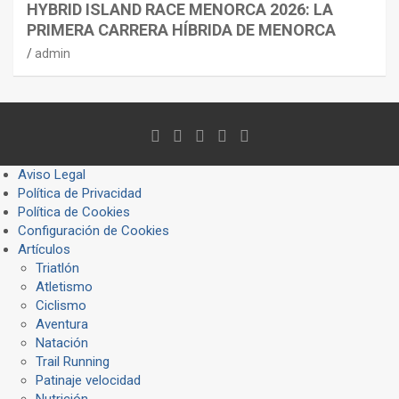
HYBRID ISLAND RACE MENORCA 2026: LA
PRIMERA CARRERA HÍBRIDA DE MENORCA
admin
Aviso Legal
Política de Privacidad
Política de Cookies
Configuración de Cookies
Artículos
Triatlón
Atletismo
Ciclismo
Aventura
Natación
Trail Running
Patinaje velocidad
Nutrición