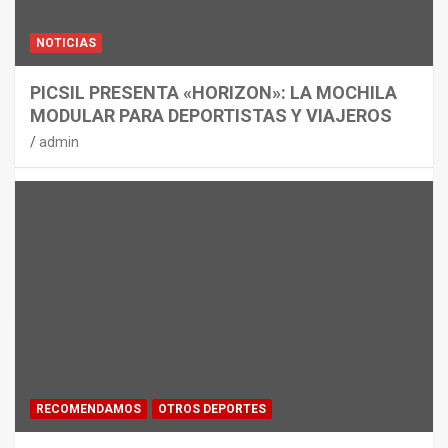
NOTICIAS
PICSIL PRESENTA «HORIZON»: LA MOCHILA
MODULAR PARA DEPORTISTAS Y VIAJEROS
admin
RECOMENDAMOS
OTROS DEPORTES