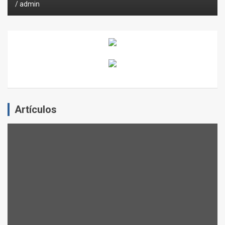
admin
Artículos