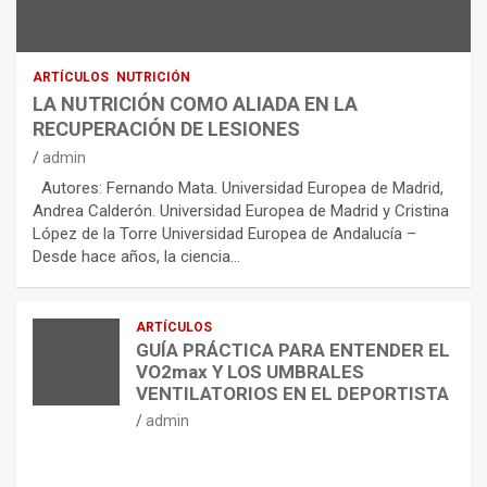
ARTÍCULOS
NUTRICIÓN
LA NUTRICIÓN COMO ALIADA EN LA
RECUPERACIÓN DE LESIONES
admin
Autores: Fernando Mata. Universidad Europea de Madrid,
Andrea Calderón. Universidad Europea de Madrid y Cristina
López de la Torre Universidad Europea de Andalucía –
Desde hace años, la ciencia…
ARTÍCULOS
GUÍA PRÁCTICA PARA ENTENDER EL
VO2max Y LOS UMBRALES
VENTILATORIOS EN EL DEPORTISTA
admin