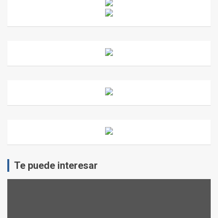
Te puede interesar