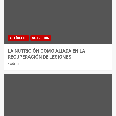
ARTÍCULOS
NUTRICIÓN
LA NUTRICIÓN COMO ALIADA EN LA
RECUPERACIÓN DE LESIONES
admin