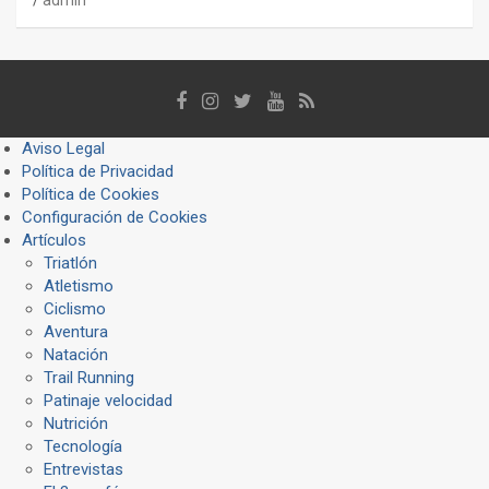
Aviso Legal
Política de Privacidad
Política de Cookies
Configuración de Cookies
Artículos
Triatlón
Atletismo
Ciclismo
Aventura
Natación
Trail Running
Patinaje velocidad
Nutrición
Tecnología
Entrevistas