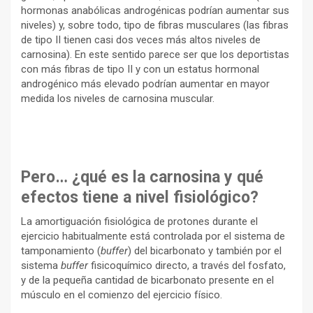
hormonas anabólicas androgénicas podrían aumentar sus
niveles) y, sobre todo, tipo de fibras musculares (las fibras
de tipo II tienen casi dos veces más altos niveles de
carnosina). En este sentido parece ser que los deportistas
con más fibras de tipo II y con un estatus hormonal
androgénico más elevado podrían aumentar en mayor
medida los niveles de carnosina muscular.
Pero… ¿qué es la carnosina y qué
efectos tiene a nivel fisiológico?
La amortiguación fisiológica de protones durante el
ejercicio habitualmente está controlada por el sistema de
tamponamiento (
buffer
) del bicarbonato y también por el
sistema
buffer
fisicoquímico directo, a través del fosfato,
y de la pequeña cantidad de bicarbonato presente en el
músculo en el comienzo del ejercicio físico.