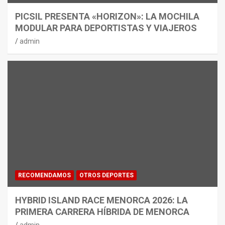
PICSIL PRESENTA «HORIZON»: LA MOCHILA
MODULAR PARA DEPORTISTAS Y VIAJEROS
admin
RECOMENDAMOS
OTROS DEPORTES
HYBRID ISLAND RACE MENORCA 2026: LA
PRIMERA CARRERA HÍBRIDA DE MENORCA
admin