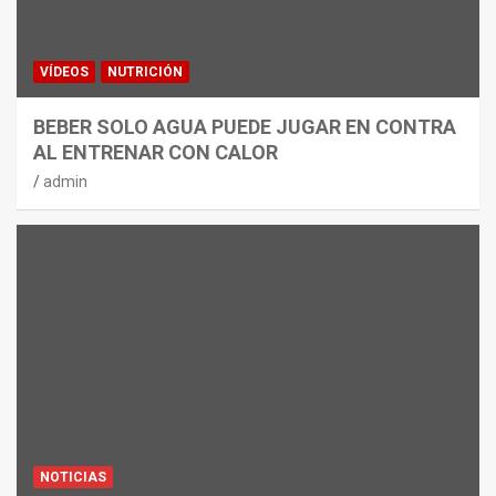
VÍDEOS
NUTRICIÓN
BEBER SOLO AGUA PUEDE JUGAR EN CONTRA
AL ENTRENAR CON CALOR
admin
NOTICIAS