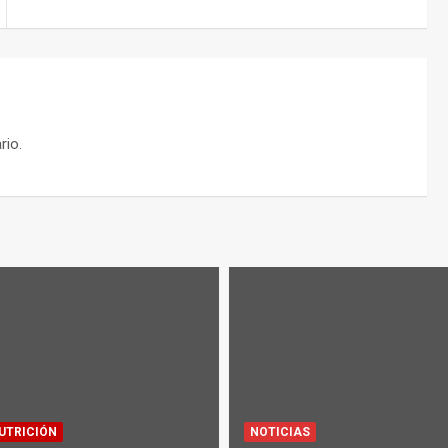
rio.
UTRICIÓN
NOTICIAS