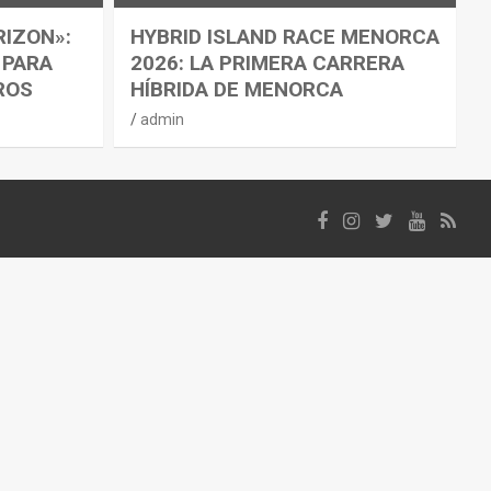
RIZON»:
HYBRID ISLAND RACE MENORCA
 PARA
2026: LA PRIMERA CARRERA
ROS
HÍBRIDA DE MENORCA
admin