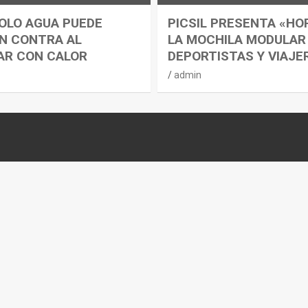
OLO AGUA PUEDE
PICSIL PRESENTA «HO
N CONTRA AL
LA MOCHILA MODULAR
AR CON CALOR
DEPORTISTAS Y VIAJE
admin