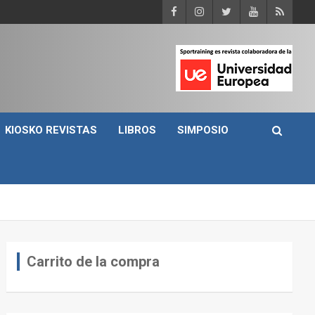
KIOSKO REVISTAS
LIBROS
SIMPOSIO
Carrito de la compra