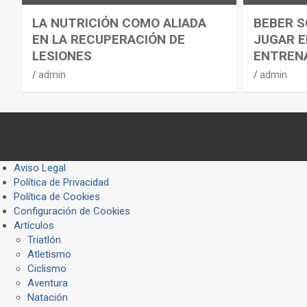
LA NUTRICIÓN COMO ALIADA
BEBER S
EN LA RECUPERACIÓN DE
JUGAR E
LESIONES
ENTREN
admin
admin
Aviso Legal
Política de Privacidad
Política de Cookies
Configuración de Cookies
Artículos
Triatlón
Atletismo
Ciclismo
Aventura
Natación