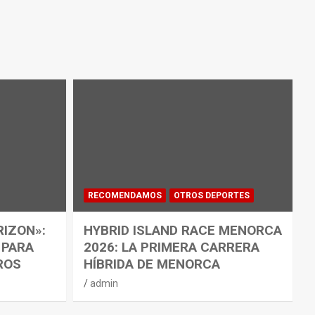
RECOMENDAMOS
OTROS DEPORTES
RIZON»:
HYBRID ISLAND RACE MENORCA
 PARA
2026: LA PRIMERA CARRERA
ROS
HÍBRIDA DE MENORCA
admin