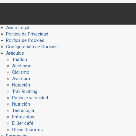
Aviso Legal
Política de Privacidad
Política de Cookies
Configuración de Cookies
Artículos
Triatlón
Atletismo
Ciclismo
Aventura
Natación
Trail Running
Patinaje velocidad
Nutrición
Tecnología
Entrevistas
El 3er café
Otros Deportes
Formación