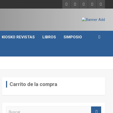
KIOSKO REVISTAS
LIBROS
SIMPOSIO
Carrito de la compra
B