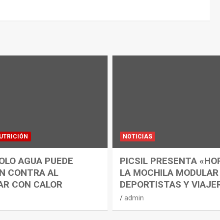
UTRICIÓN
NOTICIAS
OLO AGUA PUEDE
PICSIL PRESENTA «HO
N CONTRA AL
LA MOCHILA MODULAR
AR CON CALOR
DEPORTISTAS Y VIAJE
admin