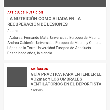
ARTÍCULOS
NUTRICIÓN
LA NUTRICIÓN COMO ALIADA EN LA
RECUPERACIÓN DE LESIONES
admin
Autores: Fernando Mata. Universidad Europea de Madrid,
Andrea Calderón. Universidad Europea de Madrid y Cristina
López de la Torre Universidad Europea de Andalucía –
Desde hace años, la ciencia…
ARTÍCULOS
GUÍA PRÁCTICA PARA ENTENDER EL
VO2max Y LOS UMBRALES
VENTILATORIOS EN EL DEPORTISTA
admin