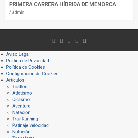
PRIMERA CARRERA HÍBRIDA DE MENORCA
admin
Aviso Legal
Política de Privacidad
Política de Cookies
Configuración de Cookies
Artículos
Triatlón
Atletismo
Ciclismo
Aventura
Natación
Trail Running
Patinaje velocidad
Nutrición