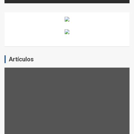
Artículos