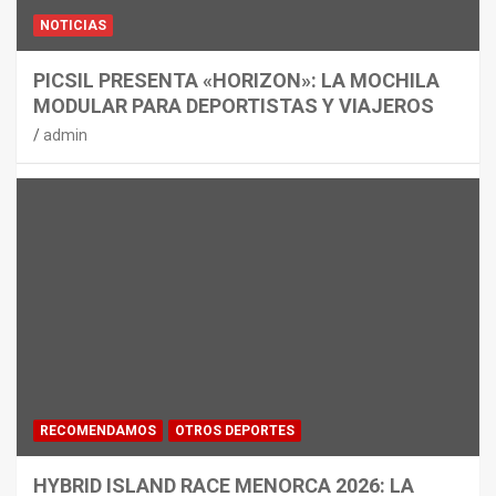
NOTICIAS
PICSIL PRESENTA «HORIZON»: LA MOCHILA
MODULAR PARA DEPORTISTAS Y VIAJEROS
admin
RECOMENDAMOS
OTROS DEPORTES
HYBRID ISLAND RACE MENORCA 2026: LA