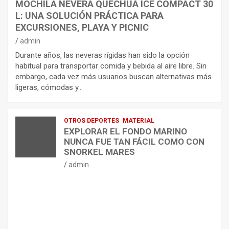
MOCHILA NEVERA QUECHUA ICE COMPACT 30
L: UNA SOLUCIÓN PRÁCTICA PARA
EXCURSIONES, PLAYA Y PICNIC
admin
Durante años, las neveras rígidas han sido la opción
habitual para transportar comida y bebida al aire libre. Sin
embargo, cada vez más usuarios buscan alternativas más
ligeras, cómodas y…
OTROS DEPORTES
MATERIAL
EXPLORAR EL FONDO MARINO
NUNCA FUE TAN FÁCIL COMO CON
SNORKEL MARES
admin