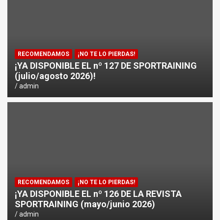
RECOMENDAMOS
¡NO TE LO PIERDAS!
¡YA DISPONIBLE EL nº 127 DE SPORTRAINING
(julio/agosto 2026)!
admin
RECOMENDAMOS
¡NO TE LO PIERDAS!
¡YA DISPONIBLE EL nº 126 DE LA REVISTA
SPORTRAINING (mayo/junio 2026)
admin