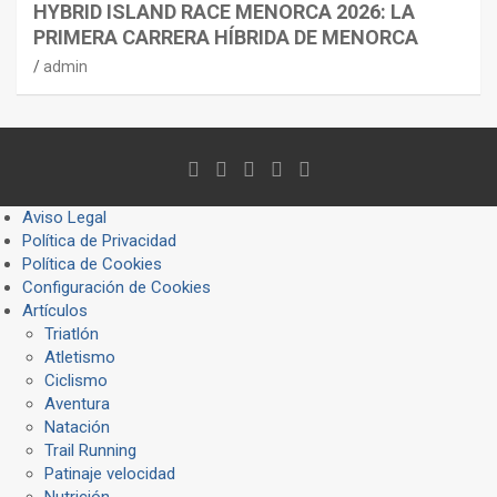
HYBRID ISLAND RACE MENORCA 2026: LA
PRIMERA CARRERA HÍBRIDA DE MENORCA
admin
Aviso Legal
Política de Privacidad
Política de Cookies
Configuración de Cookies
Artículos
Triatlón
Atletismo
Ciclismo
Aventura
Natación
Trail Running
Patinaje velocidad
Nutrición