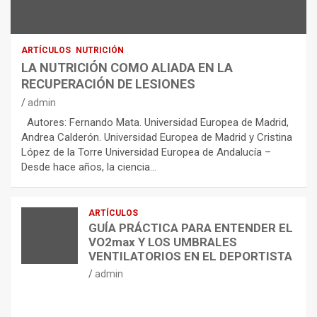
ARTÍCULOS
NUTRICIÓN
LA NUTRICIÓN COMO ALIADA EN LA
RECUPERACIÓN DE LESIONES
admin
Autores: Fernando Mata. Universidad Europea de Madrid,
Andrea Calderón. Universidad Europea de Madrid y Cristina
López de la Torre Universidad Europea de Andalucía –
Desde hace años, la ciencia…
ARTÍCULOS
GUÍA PRÁCTICA PARA ENTENDER EL
VO2max Y LOS UMBRALES
VENTILATORIOS EN EL DEPORTISTA
admin