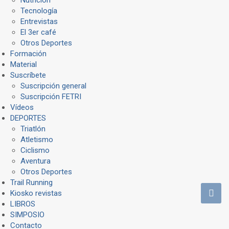
Tecnología
Entrevistas
El 3er café
Otros Deportes
Formación
Material
Suscríbete
Suscripción general
Suscripción FETRI
Vídeos
DEPORTES
Triatlón
Atletismo
Ciclismo
Aventura
Otros Deportes
Trail Running
Kiosko revistas
LIBROS
SIMPOSIO
Contacto