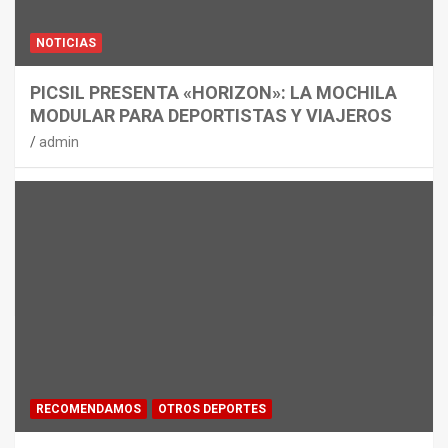
NOTICIAS
PICSIL PRESENTA «HORIZON»: LA MOCHILA
MODULAR PARA DEPORTISTAS Y VIAJEROS
admin
RECOMENDAMOS
OTROS DEPORTES