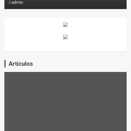
admin
Artículos