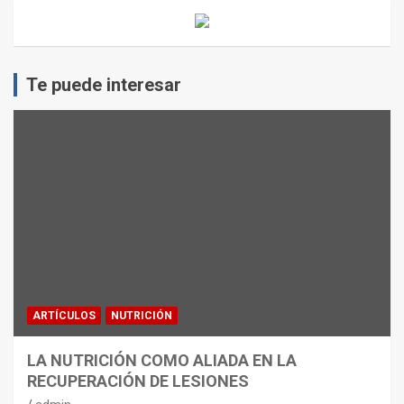
Te puede interesar
ARTÍCULOS
NUTRICIÓN
LA NUTRICIÓN COMO ALIADA EN LA
RECUPERACIÓN DE LESIONES