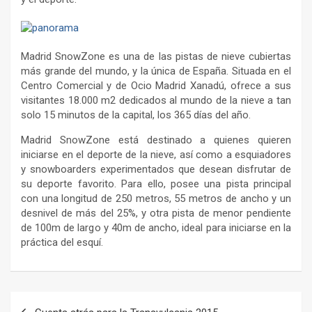
Madrid SnowZone es una de las pistas de nieve cubiertas
más grande del mundo, y la única de España. Situada en el
Centro Comercial y de Ocio Madrid Xanadú, ofrece a sus
visitantes 18.000 m2 dedicados al mundo de la nieve a tan
solo 15 minutos de la capital, los 365 días del año.
Madrid SnowZone está destinado a quienes quieren
iniciarse en el deporte de la nieve, así como a esquiadores
y snowboarders experimentados que desean disfrutar de
su deporte favorito. Para ello, posee una pista principal
con una longitud de 250 metros, 55 metros de ancho y un
desnivel de más del 25%, y otra pista de menor pendiente
de 100m de largo y 40m de ancho, ideal para iniciarse en la
práctica del esquí.
Navegación