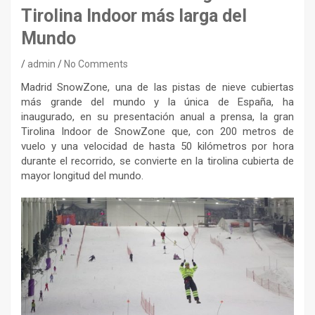
Tirolina Indoor más larga del
Mundo
admin
No Comments
Madrid SnowZone, una de las pistas de nieve cubiertas
más grande del mundo y la única de España, ha
inaugurado, en su presentación anual a prensa, la gran
Tirolina Indoor de SnowZone que, con 200 metros de
vuelo y una velocidad de hasta 50 kilómetros por hora
durante el recorrido, se convierte en la tirolina cubierta de
mayor longitud del mundo.