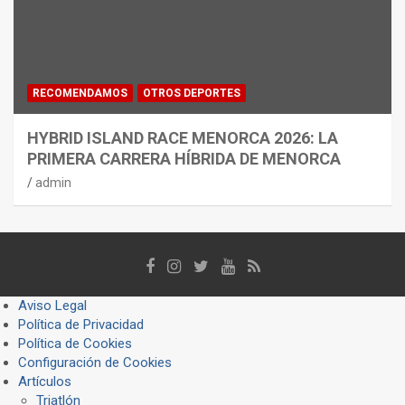
RECOMENDAMOS
OTROS DEPORTES
HYBRID ISLAND RACE MENORCA 2026: LA
PRIMERA CARRERA HÍBRIDA DE MENORCA
admin
Aviso Legal
Política de Privacidad
Política de Cookies
Configuración de Cookies
Artículos
Triatlón