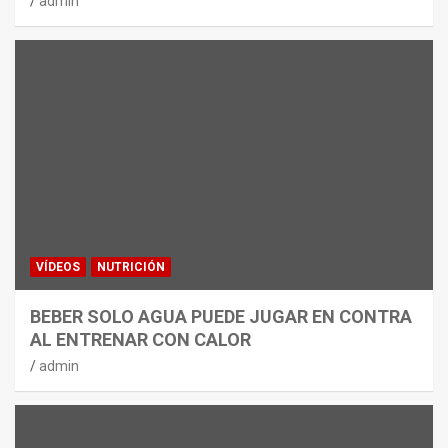
admin
VÍDEOS
NUTRICIÓN
BEBER SOLO AGUA PUEDE JUGAR EN CONTRA
AL ENTRENAR CON CALOR
admin