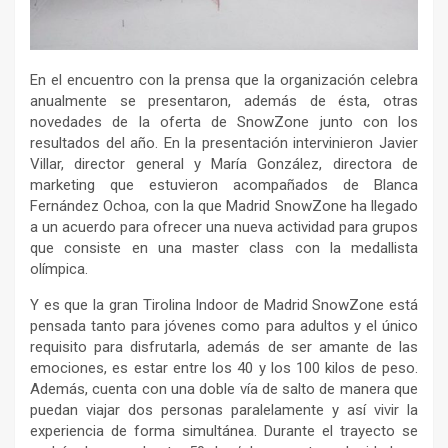
En el encuentro con la prensa que la organización celebra
anualmente se presentaron, además de ésta, otras
novedades de la oferta de SnowZone junto con los
resultados del año. En la presentación intervinieron Javier
Villar, director general y María González, directora de
marketing que estuvieron acompañados de Blanca
Fernández Ochoa, con la que Madrid SnowZone ha llegado
a un acuerdo para ofrecer una nueva actividad para grupos
que consiste en una master class con la medallista
olímpica.
Y es que la gran Tirolina Indoor de Madrid SnowZone está
pensada tanto para jóvenes como para adultos y el único
requisito para disfrutarla, además de ser amante de las
emociones, es estar entre los 40 y los 100 kilos de peso.
Además, cuenta con una doble vía de salto de manera que
puedan viajar dos personas paralelamente y así vivir la
experiencia de forma simultánea. Durante el trayecto se