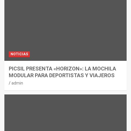
NOTICIAS
PICSIL PRESENTA «HORIZON»: LA MOCHILA
MODULAR PARA DEPORTISTAS Y VIAJEROS
admin