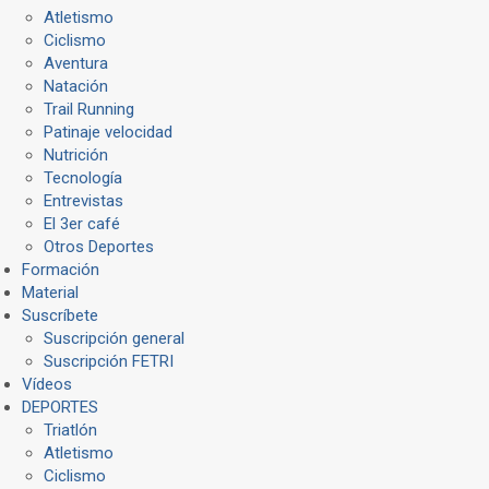
Atletismo
Ciclismo
Aventura
Natación
Trail Running
Patinaje velocidad
Nutrición
Tecnología
Entrevistas
El 3er café
Otros Deportes
Formación
Material
Suscríbete
Suscripción general
Suscripción FETRI
Vídeos
DEPORTES
Triatlón
Atletismo
Ciclismo