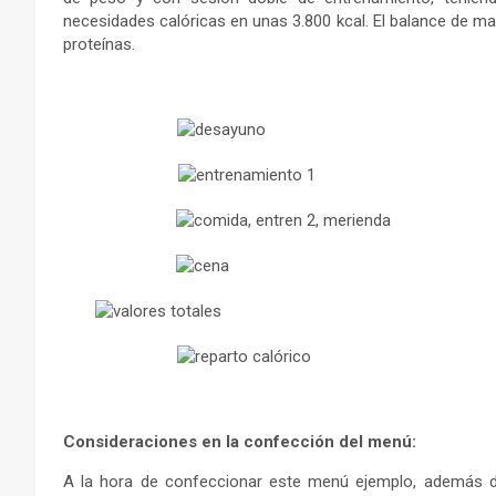
necesidades calóricas en unas 3.800 kcal. El balance de ma
proteínas.
Consideraciones en la confección del menú:
A la hora de confeccionar este menú ejemplo, además d