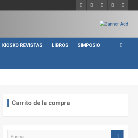
KIOSKO REVISTAS
LIBROS
SIMPOSIO
Carrito de la compra
B