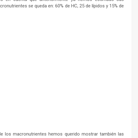
cronutrientes se queda en: 60% de HC, 25 de lípidos y 15% de
e los macronutrientes hemos querido mostrar también las