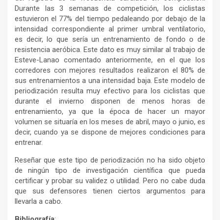
Durante las 3 semanas de competición, los ciclistas
estuvieron el 77% del tiempo pedaleando por debajo de la
intensidad correspondiente al primer umbral ventilatorio,
es decir, lo que sería un entrenamiento de fondo o de
resistencia aeróbica. Este dato es muy similar al trabajo de
Esteve-Lanao comentado anteriormente, en el que los
corredores con mejores resultados realizaron el 80% de
sus entrenamientos a una intensidad baja. Este modelo de
periodización resulta muy efectivo para los ciclistas que
durante el invierno disponen de menos horas de
entrenamiento, ya que la época de hacer un mayor
volumen se situaría en los meses de abril, mayo o junio, es
decir, cuando ya se dispone de mejores condiciones para
entrenar.
Reseñar que este tipo de periodización no ha sido objeto
de ningún tipo de investigación científica que pueda
certificar y probar su validez o utilidad. Pero no cabe duda
que sus defensores tienen ciertos argumentos para
llevarla a cabo.
Bibliografía
: