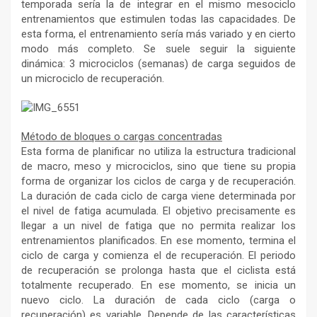
temporada sería la de integrar en el mismo mesociclo
entrenamientos que estimulen todas las capacidades. De
esta forma, el entrenamiento sería más variado y en cierto
modo más completo. Se suele seguir la siguiente
dinámica: 3 microciclos (semanas) de carga seguidos de
un microciclo de recuperación.
Método de bloques o cargas concentradas
Esta forma de planificar no utiliza la estructura tradicional
de macro, meso y microciclos, sino que tiene su propia
forma de organizar los ciclos de carga y de recuperación.
La duración de cada ciclo de carga viene determinada por
el nivel de fatiga acumulada. El objetivo precisamente es
llegar a un nivel de fatiga que no permita realizar los
entrenamientos planificados. En ese momento, termina el
ciclo de carga y comienza el de recuperación. El periodo
de recuperación se prolonga hasta que el ciclista está
totalmente recuperado. En ese momento, se inicia un
nuevo ciclo. La duración de cada ciclo (carga o
recuperación) es variable. Depende de las características