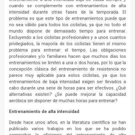
cuando se complemente con entrenamientos de alta
intensidad durante otras fases de la temporada. El
problema es que este tipo de entrenamientos puede que
no sea válido para todos los ciclistas, ya que no todo el
mundo dispone de demasiado tiempo para entrenar.
Excluyendo a los ciclistas profesionales y a unos cuantos
privilegiados, la mayoría de los ciclistas tienen el mismo
problema para entrenar: el tiempo. Las obligaciones
profesionales y/o familiares hacen que muchos días los
entrenamientos se limiten a una o dos horas, por lo que la
concepción clásica del entrenamiento de resistencia no
parece muy aplicable para estos ciclistas, ya que los
entrenamientos de baja intensidad exigen ser llevados a
cabo durante una serie de horas para ser efectivos. ¿Qué
alternativas existen? ¿Se puede mejorar la capacidad
aeróbica sin disponer de muchas horas para entrenar?
Entrenamiento de alta intensidad
Desde hace unos años, en la literatura científica se han
publicado varios trabajos en los que se ha podido
comprobar la eficiencia del entrenamiento de alta