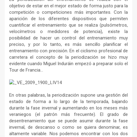
objetivo de estar en el mejor estado de forma justo para la
competición o competiciones más importantes. Con la
aparición de los diferentes dispositivos que permiten
cuantificar el entrenamiento que se realiza (pulsómetros,
velocímetros o medidores de potencia), existe la
posibilidad de hacer un control del entrenamiento muy
preciso, y por lo tanto, es más sencillo planificar el
entrenamiento con precisión. En el ciclismo profesional de
carretera el concepto de la periodización se hizo muy
evidente cuando Miguel Induráin empezó a preparar solo el
Tour de Francia…
En otras palabras, la periodización supone una gestión del
estado de forma a lo largo de la temporada, bajando
durante la fase invernal y aumentando en los meses más
veraniegos (el patrón más frecuente). El grado de
desentrenamiento que se puede asumir durante la fase
invernal, de descanso o como se quiera denominar, es
altamente variable. Nos podemos encontrar con los dos