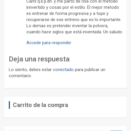
Carril q.e.p.dn. y me parto de risa con el metodo
innvertido y cosas por el estilo. El mejor metodo
es entrenar de forma progresiva y a tope y
recuperarse de ese entreno que es lo importante.
Lo demas es pretender inventar la polvora,
cuando hace siglos que está inventada. Un saludo
Accede para responder
Deja una respuesta
Lo siento, debes estar
conectado
para publicar un
comentario.
Carrito de la compra