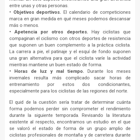
entre unas y otras personas.
• Objetivos deportivos.
El calendario de competiciones
marca en gran medida en qué meses podemos descansar
más o menos.
• Apetencia por otros deportes.
Hay ciclistas que
compaginan el ciclismo con otros deportes de resistencia
que suponen un buen complemento a la práctica ciclista.
La carrera a pie, el patinaje y el esquí de fondo suponen
una gran alternativa para que el ciclista varíe la actividad
mientras mantiene un buen estado de forma.
• Horas de luz y mal tiempo.
Durante los meses
invernales resulta más complicado sacar horas de
entrenamiento por estos dos condicionantes,
especialmente para los ciclistas de las regiones del norte.
El quid de la cuestión sería tratar de determinar cuánta
forma podemos perder sin comprometer el rendimiento
durante la siguiente temporada. Revisando la literatura
existente al respecto, encontramos un estudio en el que
se valoró el estado de forma de un grupo amplio de
ciclistas profesionales de montaña y de carretera durante