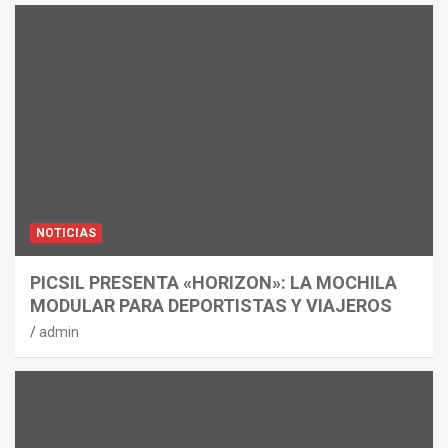
NOTICIAS
PICSIL PRESENTA «HORIZON»: LA MOCHILA
MODULAR PARA DEPORTISTAS Y VIAJEROS
admin