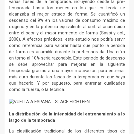
varias fases de la temporada, incluyendo desde la pre-
temporada hasta los meses en los que en teoría se
alcanzaba el mejor estado de forma. Se cuantificó un
descenso del 9% en los valores de consumo máximo de
oxígeno y en la potencia equivalente al umbral anaeróbico
entre el peor y el mejor momento de forma (Sassi y col.,
2008). A efectos prácticos, este estudio nos podría servir
como referencia para valorar hasta qué punto la pérdida
de forma es asumible durante la pretemporada. Una cifra
en torno al 10% sería razonable. Este periodo de descanso
se debe aprovechar para mejorar en la siguiente
temporada gracias a una mayor motivación para entrenar
más duro durante las fases de la temporada en que haya
que hacerlo. Y por supuesto, para entrenar cualidades
como la fuerza, o la técnica.
La distribución de la intensidad del entrenamiento a lo
largo de la temporada
La clasificación tradicional de los diferentes tipos de