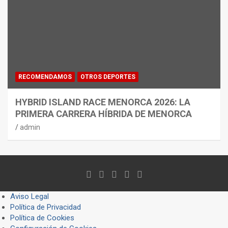
RECOMENDAMOS
OTROS DEPORTES
HYBRID ISLAND RACE MENORCA 2026: LA
PRIMERA CARRERA HÍBRIDA DE MENORCA
admin
Aviso Legal
Política de Privacidad
Política de Cookies