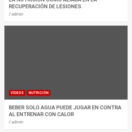
RECUPERACIÓN DE LESIONES
admin
VÍDEOS
NUTRICIÓN
BEBER SOLO AGUA PUEDE JUGAR EN CONTRA
AL ENTRENAR CON CALOR
admin