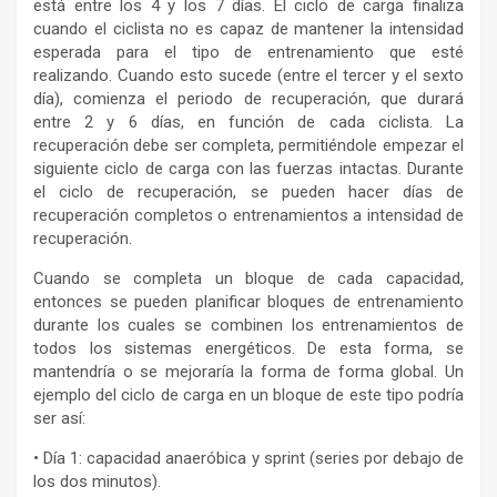
está entre los 4 y los 7 días. El ciclo de carga finaliza
cuando el ciclista no es capaz de mantener la intensidad
esperada para el tipo de entrenamiento que esté
realizando. Cuando esto sucede (entre el tercer y el sexto
día), comienza el periodo de recuperación, que durará
entre 2 y 6 días, en función de cada ciclista. La
recuperación debe ser completa, permitiéndole empezar el
siguiente ciclo de carga con las fuerzas intactas. Durante
el ciclo de recuperación, se pueden hacer días de
recuperación completos o entrenamientos a intensidad de
recuperación.
Cuando se completa un bloque de cada capacidad,
entonces se pueden planificar bloques de entrenamiento
durante los cuales se combinen los entrenamientos de
todos los sistemas energéticos. De esta forma, se
mantendría o se mejoraría la forma de forma global. Un
ejemplo del ciclo de carga en un bloque de este tipo podría
ser así:
• Día 1: capacidad anaeróbica y sprint (series por debajo de
los dos minutos).