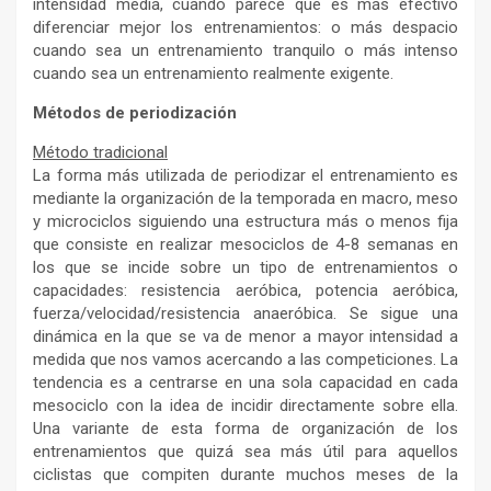
intensidad media, cuando parece que es más efectivo
diferenciar mejor los entrenamientos: o más despacio
cuando sea un entrenamiento tranquilo o más intenso
cuando sea un entrenamiento realmente exigente.
Métodos de periodización
Método tradicional
La forma más utilizada de periodizar el entrenamiento es
mediante la organización de la temporada en macro, meso
y microciclos siguiendo una estructura más o menos fija
que consiste en realizar mesociclos de 4-8 semanas en
los que se incide sobre un tipo de entrenamientos o
capacidades: resistencia aeróbica, potencia aeróbica,
fuerza/velocidad/resistencia anaeróbica. Se sigue una
dinámica en la que se va de menor a mayor intensidad a
medida que nos vamos acercando a las competiciones. La
tendencia es a centrarse en una sola capacidad en cada
mesociclo con la idea de incidir directamente sobre ella.
Una variante de esta forma de organización de los
entrenamientos que quizá sea más útil para aquellos
ciclistas que compiten durante muchos meses de la