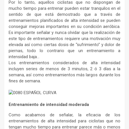
Por lo tanto, aquellos ciclistas que no dispongan de
mucho tiempo para entrenar pueden estar tranquilos en el
sentido de que está demostrado que a través de
entrenamientos planificados de alta intensidad se pueden
conseguir mejoras importantes en su condición aeróbica.
Es importante señalar y nunca olvidar que la realización de
este tipo de entrenamientos requiere una motivación muy
elevada así como ciertas dosis de “sufrimiento” y dolor de
piernas, todo lo contrario que un entrenamiento a
intensidad baja…
Los entrenamientos considerados de alta intensidad
incluyen series de menos de 3 minutos, 2 ó 3 días a la
semana, así como entrenamientos más largos durante los
fines de semana.
Entrenamiento de intensidad moderada
Como acabamos de señalar, la eficacia de los
entrenamientos de alta intensidad para ciclistas que no
tengan mucho tiempo para entrenar parece más o menos