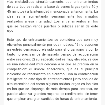
vías metabólicas simultáneamente. Los entrenamientos
de este tipo se realizan a base de series largas (entre 10 y
45 minutos) a la intensidad mencionada anteriormente. La
idea es ir aumentando semanalmente los minutos
realizados a esa intensidad. Los entrenamientos en los
que se realizan varios puertos o subidas serían de este
tipo.
Este tipo de entrenamientos se considera que son muy
eficientes principalmente por dos motivos: 1) no suponen
un estrés demasiado elevado para el organismo y por lo
tanto no precisan de demasiado tiempo de recuperación
entre sesiones; 2) su especificidad es muy elevada, ya que
es una intensidad muy cercana a la que se precisa en la
competición: el umbral anaeróbico, que es el principal
indicador de rendimiento en ciclismo. Con la combinación
inteligente de este tipo de entrenamientos junto con los de
alta intensidad así como algunas salidas largas en los días
en los que se disponga de más tiempo para entrenar, se
pueden alcanzar grandes mejoras de rendimiento sin tener
que emplear una gran cantidad de horas de entrenamiento.