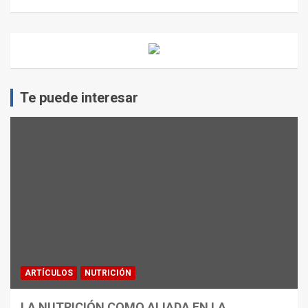
Te puede interesar
ARTÍCULOS
NUTRICIÓN
LA NUTRICIÓN COMO ALIADA EN LA