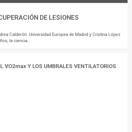
CUPERACIÓN DE LESIONES
rea Calderón. Universidad Europea de Madrid y Cristina López
ños, la ciencia…
EL VO2max Y LOS UMBRALES VENTILATORIOS