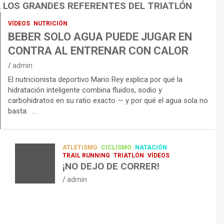
A LOS GRANDES REFERENTES DEL TRIATLÓN
VÍDEOS
NUTRICIÓN
BEBER SOLO AGUA PUEDE JUGAR EN
CONTRA AL ENTRENAR CON CALOR
admin
El nutricionista deportivo Mario Rey explica por qué la
hidratación inteligente combina fluidos, sodio y
carbohidratos en su ratio exacto — y por qué el agua sola no
basta. …
ATLETISMO
CICLISMO
NATACIÓN
TRAIL RUNNING
TRIATLÓN
VÍDEOS
¡NO DEJO DE CORRER!
admin