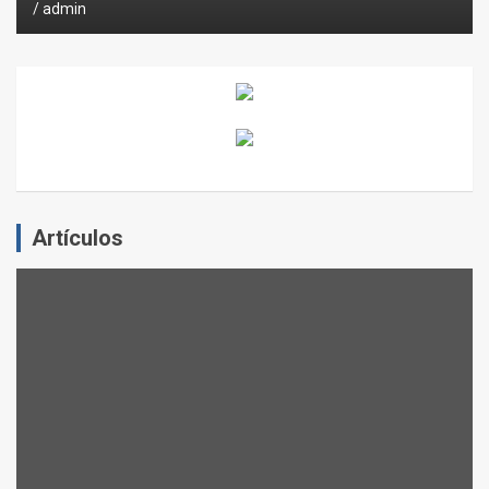
admin
Artículos