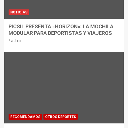
NOTICIAS
PICSIL PRESENTA «HORIZON»: LA MOCHILA
MODULAR PARA DEPORTISTAS Y VIAJEROS
admin
RECOMENDAMOS
OTROS DEPORTES