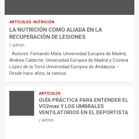
ARTÍCULOS
NUTRICIÓN
LA NUTRICIÓN COMO ALIADA EN LA
RECUPERACIÓN DE LESIONES
admin
Autores: Fernando Mata. Universidad Europea de Madrid,
Andrea Calderón. Universidad Europea de Madrid y Cristina
López de la Torre Universidad Europea de Andalucía –
Desde hace años, la ciencia…
ARTÍCULOS
GUÍA PRÁCTICA PARA ENTENDER EL
VO2max Y LOS UMBRALES
VENTILATORIOS EN EL DEPORTISTA
admin