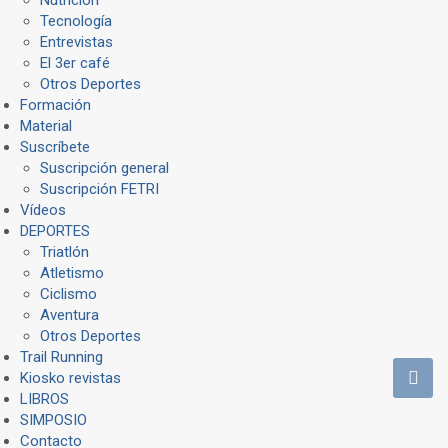
Tecnología
Entrevistas
El 3er café
Otros Deportes
Formación
Material
Suscríbete
Suscripción general
Suscripción FETRI
Vídeos
DEPORTES
Triatlón
Atletismo
Ciclismo
Aventura
Otros Deportes
Trail Running
Kiosko revistas
LIBROS
SIMPOSIO
Contacto