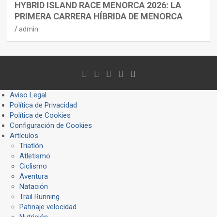
HYBRID ISLAND RACE MENORCA 2026: LA
PRIMERA CARRERA HÍBRIDA DE MENORCA
admin
Aviso Legal
Política de Privacidad
Política de Cookies
Configuración de Cookies
Artículos
Triatlón
Atletismo
Ciclismo
Aventura
Natación
Trail Running
Patinaje velocidad
Nutrición