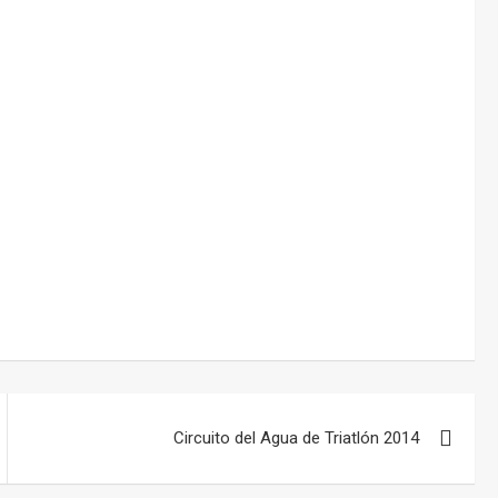
Circuito del Agua de Triatlón 2014