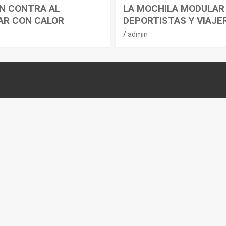
N CONTRA AL
LA MOCHILA MODULAR
AR CON CALOR
DEPORTISTAS Y VIAJE
admin