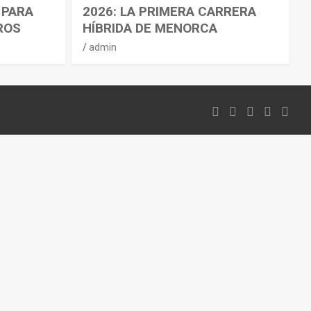
 PARA
2026: LA PRIMERA CARRERA
ROS
HÍBRIDA DE MENORCA
admin