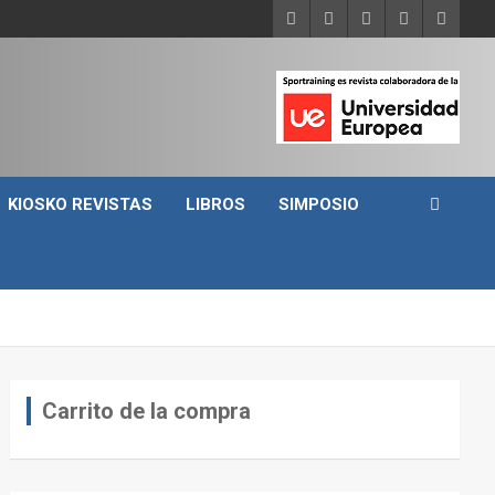
KIOSKO REVISTAS
LIBROS
SIMPOSIO
Carrito de la compra