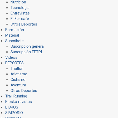
Nutrición
Tecnología
Entrevistas
El 3er café
Otros Deportes
Formación
Material
Suscríbete
Suscripción general
Suscripción FETRI
Vídeos
DEPORTES
Triatlón
Atletismo
Ciclismo
Aventura
Otros Deportes
Trail Running
Kiosko revistas
LIBROS
SIMPOSIO