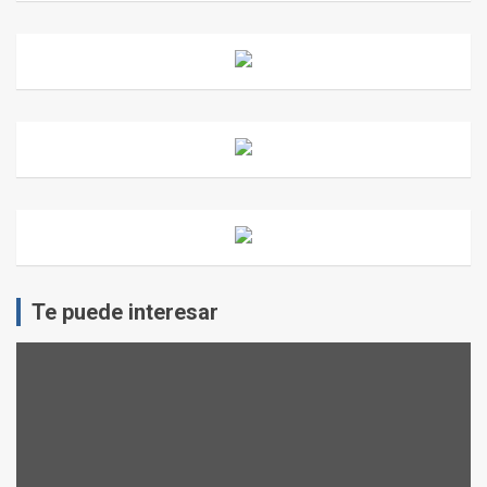
Te puede interesar