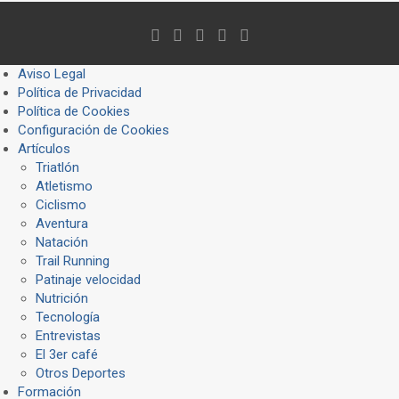
Aviso Legal
Política de Privacidad
Política de Cookies
Configuración de Cookies
Artículos
Triatlón
Atletismo
Ciclismo
Aventura
Natación
Trail Running
Patinaje velocidad
Nutrición
Tecnología
Entrevistas
El 3er café
Otros Deportes
Formación