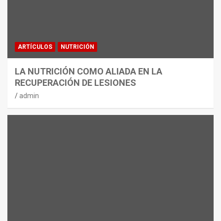
ARTÍCULOS
NUTRICIÓN
LA NUTRICIÓN COMO ALIADA EN LA
RECUPERACIÓN DE LESIONES
admin