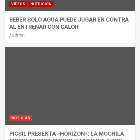
VÍDEOS
NUTRICIÓN
BEBER SOLO AGUA PUEDE JUGAR EN CONTRA
AL ENTRENAR CON CALOR
admin
NOTICIAS
PICSIL PRESENTA «HORIZON»: LA MOCHILA