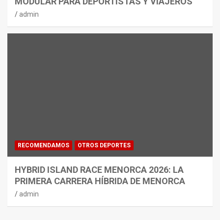
MODULAR PARA DEPORTISTAS Y VIAJEROS
admin
RECOMENDAMOS
OTROS DEPORTES
HYBRID ISLAND RACE MENORCA 2026: LA
PRIMERA CARRERA HÍBRIDA DE MENORCA
admin