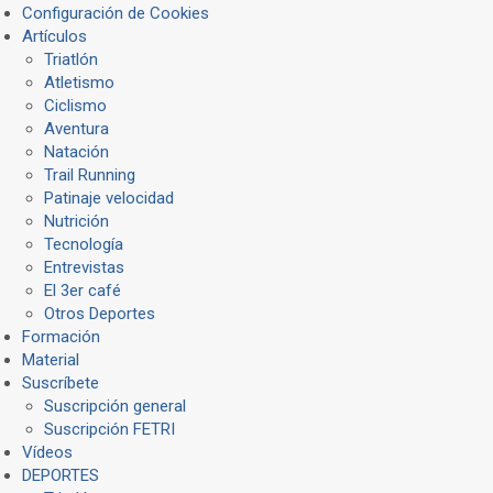
Configuración de Cookies
Artículos
Triatlón
Atletismo
Ciclismo
Aventura
Natación
Trail Running
Patinaje velocidad
Nutrición
Tecnología
Entrevistas
El 3er café
Otros Deportes
Formación
Material
Suscríbete
Suscripción general
Suscripción FETRI
Vídeos
DEPORTES