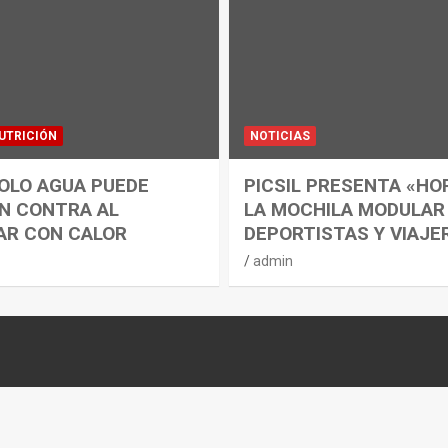
UTRICIÓN
NOTICIAS
OLO AGUA PUEDE
PICSIL PRESENTA «HO
N CONTRA AL
LA MOCHILA MODULAR
AR CON CALOR
DEPORTISTAS Y VIAJE
admin