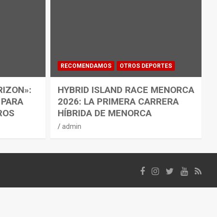
RECOMENDAMOS
OTROS DEPORTES
RIZON»:
HYBRID ISLAND RACE MENORCA
 PARA
2026: LA PRIMERA CARRERA
ROS
HÍBRIDA DE MENORCA
admin