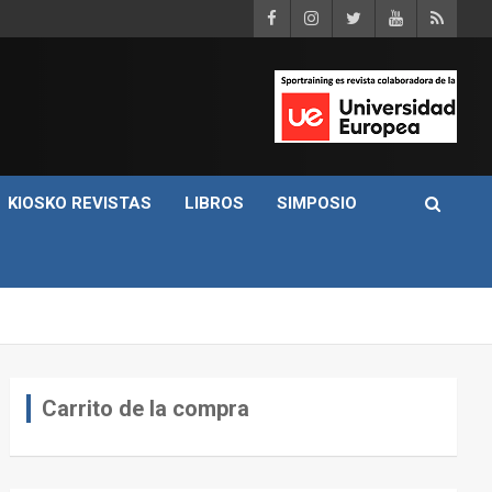
KIOSKO REVISTAS
LIBROS
SIMPOSIO
Carrito de la compra