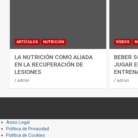
ARTÍCULOS
NUTRICIÓN
VÍDEOS
N
LA NUTRICIÓN COMO ALIADA
BEBER S
EN LA RECUPERACIÓN DE
JUGAR E
LESIONES
ENTREN
admin
admin
Aviso Legal
Política de Privacidad
Política de Cookies