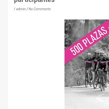
admin
No Comments